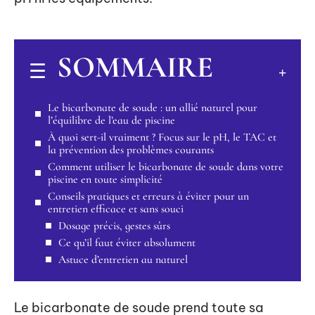
SOMMAIRE
Le bicarbonate de soude : un allié naturel pour
l’équilibre de l’eau de piscine
À quoi sert-il vraiment ? Focus sur le pH, le TAC et
la prévention des problèmes courants
Comment utiliser le bicarbonate de soude dans votre
piscine en toute simplicité
Conseils pratiques et erreurs à éviter pour un
entretien efficace et sans souci
Dosage précis, gestes sûrs
Ce qu’il faut éviter absolument
Astuce d’entretien au naturel
Le bicarbonate de soude prend toute sa