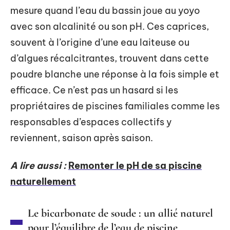
mesure quand l’eau du bassin joue au yoyo
avec son alcalinité ou son pH. Ces caprices,
souvent à l’origine d’une eau laiteuse ou
d’algues récalcitrantes, trouvent dans cette
poudre blanche une réponse à la fois simple et
efficace. Ce n’est pas un hasard si les
propriétaires de piscines familiales comme les
responsables d’espaces collectifs y
reviennent, saison après saison.
A lire aussi :
Remonter le pH de sa piscine
naturellement
Le bicarbonate de soude : un allié naturel
pour l’équilibre de l’eau de piscine