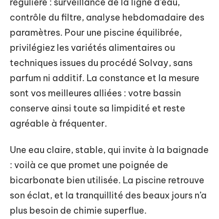
régulière : surveillance de la ligne d’eau,
contrôle du filtre, analyse hebdomadaire des
paramètres. Pour une piscine équilibrée,
privilégiez les variétés alimentaires ou
techniques issues du procédé Solvay, sans
parfum ni additif. La constance et la mesure
sont vos meilleures alliées : votre bassin
conserve ainsi toute sa limpidité et reste
agréable à fréquenter.
Une eau claire, stable, qui invite à la baignade
: voilà ce que promet une poignée de
bicarbonate bien utilisée. La piscine retrouve
son éclat, et la tranquillité des beaux jours n’a
plus besoin de chimie superflue.