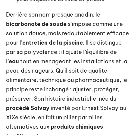
Derrière son nom presque anodin, le
bicarbonate de soude
s’impose comme une
solution douce, mais redoutablement efficace
pour l’
entretien de la piscine
. Il se distingue
par sa polyvalence : il ajuste l’équilibre de
l’
eau
tout en ménageant les installations et la
peau des nageurs. Qu’il soit de qualité
alimentaire, technique ou pharmaceutique, le
principe reste inchangé : ajuster, protéger,
préserver. Son histoire industrielle, née du
procédé Solvay
inventé par Ernest Solvay au
XIXe siècle, en fait un pilier parmi les
alternatives aux
produits chimiques