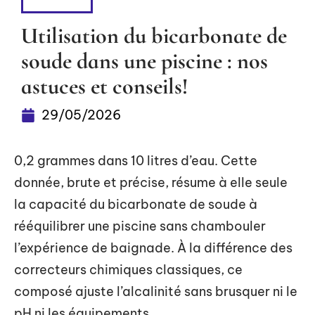
PISCINE
Utilisation du bicarbonate de
soude dans une piscine : nos
astuces et conseils!
29/05/2026
0,2 grammes dans 10 litres d’eau. Cette
donnée, brute et précise, résume à elle seule
la capacité du bicarbonate de soude à
rééquilibrer une piscine sans chambouler
l’expérience de baignade. À la différence des
correcteurs chimiques classiques, ce
composé ajuste l’alcalinité sans brusquer ni le
pH ni les équipements.