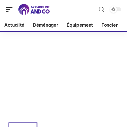
Actualité
Déménager
Équipement
Foncier