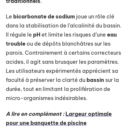
traditionnels
.
Le
bicarbonate de sodium
joue un rôle clé
dans la stabilisation de l’alcalinité du bassin.
Il régule le
pH
et limite les risques d’une
eau
trouble
ou de dépôts blanchâtres sur les
parois. Contrairement à certains correcteurs
acides, il agit sans brusquer les paramètres.
Les utilisateurs expérimentés apprécient sa
faculté à préserver la clarté du
bassin
sur la
durée, tout en limitant la prolifération de
micro-organismes indésirables.
A lire en complément :
Largeur optimale
pour une banquette de piscine