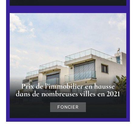
Prix de l’immobilier en hausse
dans de nombreuses villes en 2021
FONCIER