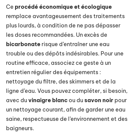
Ce
procédé économique et écologique
remplace avantageusement des traitements
plus lourds, à condition de ne pas dépasser
les doses recommandées. Un excès de
bicarbonate
risque d’entraîner une eau
trouble ou des dépôts indésirables. Pour une
routine efficace, associez ce geste à un
entretien régulier des équipements :
nettoyage du filtre, des skimmers et de la
ligne d’eau. Vous pouvez compléter, si besoin,
avec du
vinaigre blanc
ou du
savon noir
pour
un nettoyage courant, afin de garder une eau
saine, respectueuse de l’environnement et des
baigneurs.