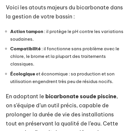
Voici les atouts majeurs du bicarbonate dans
la gestion de votre bassin :
Action tampon
: il protège le pH contre les variations
soudaines.
Compatibilité
: il fonctionne sans problème avec le
chlore, le brome et la plupart des traitements
classiques.
Écologique
et économique : sa production et son
utilisation engendrent très peu de résidus nocifs.
En adoptant le
bicarbonate soude piscine
,
on s’équipe d’un outil précis, capable de
prolonger la durée de vie des installations
tout en préservant la qualité de l’eau. Cette