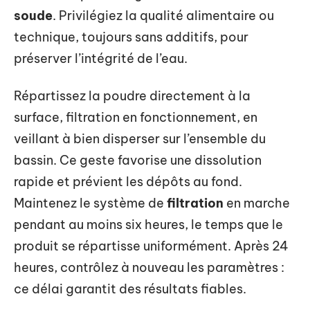
soude
. Privilégiez la qualité alimentaire ou
technique, toujours sans additifs, pour
préserver l’intégrité de l’eau.
Répartissez la poudre directement à la
surface, filtration en fonctionnement, en
veillant à bien disperser sur l’ensemble du
bassin. Ce geste favorise une dissolution
rapide et prévient les dépôts au fond.
Maintenez le système de
filtration
en marche
pendant au moins six heures, le temps que le
produit se répartisse uniformément. Après 24
heures, contrôlez à nouveau les paramètres :
ce délai garantit des résultats fiables.