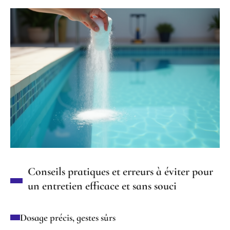
Conseils pratiques et erreurs à éviter pour
un entretien efficace et sans souci
Dosage précis, gestes sûrs