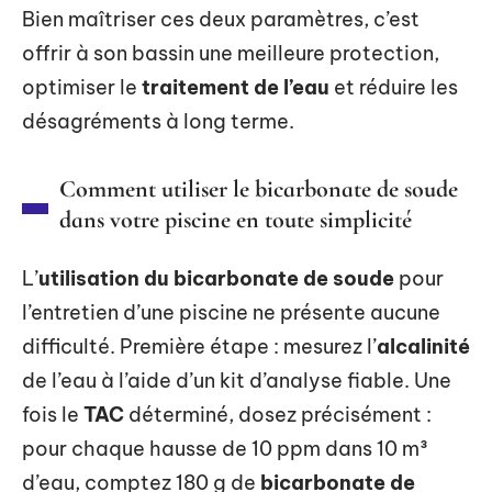
Bien maîtriser ces deux paramètres, c’est
offrir à son bassin une meilleure protection,
optimiser le
traitement de l’eau
et réduire les
désagréments à long terme.
Comment utiliser le bicarbonate de soude
dans votre piscine en toute simplicité
L’
utilisation du bicarbonate de soude
pour
l’entretien d’une piscine ne présente aucune
difficulté. Première étape : mesurez l’
alcalinité
de l’eau à l’aide d’un kit d’analyse fiable. Une
fois le
TAC
déterminé, dosez précisément :
pour chaque hausse de 10 ppm dans 10 m³
d’eau, comptez 180 g de
bicarbonate de