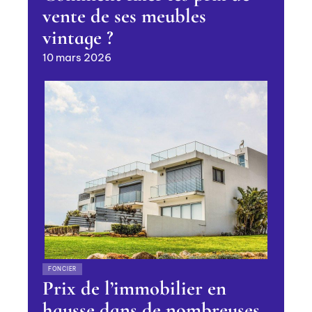
vente de ses meubles
vintage ?
10 mars 2026
FONCIER
Prix de l’immobilier en
hausse dans de nombreuses