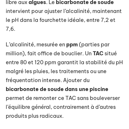
libre aux
algues
. Le
bicarbonate de soude
intervient pour ajuster l’alcalinité, maintenant
le pH dans la fourchette idéale, entre 7,2 et
7,6.
L’alcalinité, mesurée en
ppm
(parties par
million), fait office de bouclier. Un
TAC
situé
entre 80 et 120 ppm garantit la stabilité du pH
malgré les pluies, les traitements ou une
fréquentation intense. Ajouter du
bicarbonate de soude dans une piscine
permet de remonter ce TAC sans bouleverser
l’équilibre général, contrairement à d’autres
produits plus radicaux.