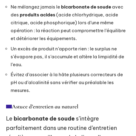
Ne mélangez jamais le
bicarbonate de soude
avec
des
produits acides
(acide chlorhydrique, acide
citrique, acide phosphorique) lors d’une même
opération : la réaction peut compromettre l’équilibre
et détériorer les équipements.
Un excès de produit n’apporte rien : le surplus ne
s’évapore pas, il s’accumule et altère la limpidité de
l’eau.
Évitez d’associer à la hâte plusieurs correcteurs de
pH ou d’alcalinité sans vérifier au préalable les
mesures.
Astuce d’entretien au naturel
Le
bicarbonate de soude
s’intègre
parfaitement dans une routine d’entretien