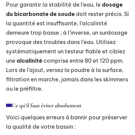
Pour garantir la stabilité de l’eau, le
dosage
du bicarbonate de soude
doit rester précis. Si
la quantité est insuffisante, l’alcalinité
demeure trop basse ; à l’inverse, un surdosage
provoque des troubles dans l’eau. Utilisez
systématiquement un testeur fiable et ciblez
une
alcalinité
comprise entre 80 et 120 ppm.
Lors de l’ajout, versez la poudre à la surface,
filtration en marche, jamais dans les skimmers
ou le préfiltre.
Ce qu’il faut éviter absolument
Voici quelques erreurs à bannir pour préserver
la qualité de votre bassin :