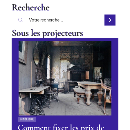
Recherche
Sous les projecteurs
INTÉRIEUR
Comment fixer les prix de