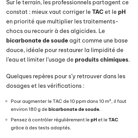
Sur le terrain, les professionnels partagent ce
constat : mieux vaut corriger le
TAC
et le
pH
en priorité que multiplier les traitements-
chocs ou recourir à des algicides. Le
bicarbonate de soude
agit comme une base
douce, idéale pour restaurer la limpidité de
l’eau et limiter l’usage de
produits chimiques
.
Quelques repères pour s’y retrouver dans les
dosages et les vérifications :
Pour augmenter le TAC de 10 ppm dans 10 m³, il faut
environ 180 g de
bicarbonate de soude
.
Pensez à contrôler régulièrement le
pH
et le
TAC
grâce à des tests adaptés.