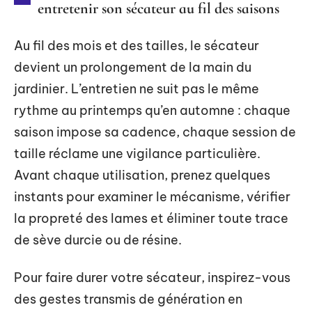
entretenir son sécateur au fil des saisons
Au fil des mois et des tailles, le sécateur
devient un prolongement de la main du
jardinier. L’entretien ne suit pas le même
rythme au printemps qu’en automne : chaque
saison impose sa cadence, chaque session de
taille réclame une vigilance particulière.
Avant chaque utilisation, prenez quelques
instants pour examiner le mécanisme, vérifier
la propreté des lames et éliminer toute trace
de sève durcie ou de résine.
Pour faire durer votre sécateur, inspirez-vous
des gestes transmis de génération en