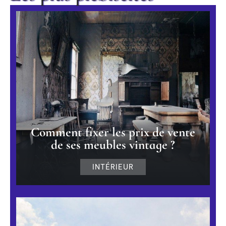
Comment fixer les prix de vente
de ses meubles vintage ?
INTÉRIEUR