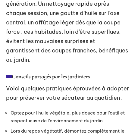
génération. Un nettoyage rapide après
chaque session, une goutte d’huile sur l’axe
central, un affûtage léger dès que la coupe
force : ces habitudes, loin d’être superflues,
évitent les mauvaises surprises et
garantissent des coupes franches, bénéfiques
au jardin.
Conseils partagés par les jardiniers
Voici quelques pratiques éprouvées à adopter
pour préserver votre sécateur au quotidien :
Optez pour l’huile végétale, plus douce pour l’outil et
respectueuse de l’environnement du jardin.
Lors du repos végétatif, démontez complètement le