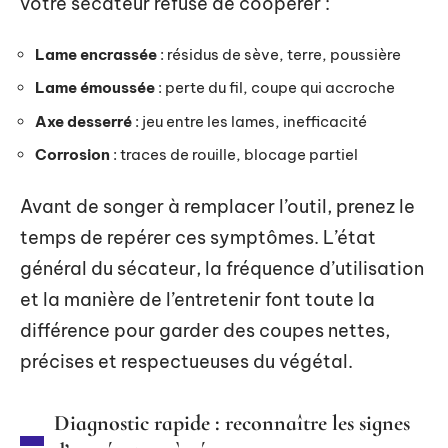
votre sécateur refuse de coopérer :
Lame encrassée
: résidus de sève, terre, poussière
Lame émoussée
: perte du fil, coupe qui accroche
Axe desserré
: jeu entre les lames, inefficacité
Corrosion
: traces de rouille, blocage partiel
Avant de songer à remplacer l’outil, prenez le
temps de repérer ces symptômes. L’état
général du sécateur, la fréquence d’utilisation
et la manière de l’entretenir font toute la
différence pour garder des coupes nettes,
précises et respectueuses du végétal.
Diagnostic rapide : reconnaître les signes