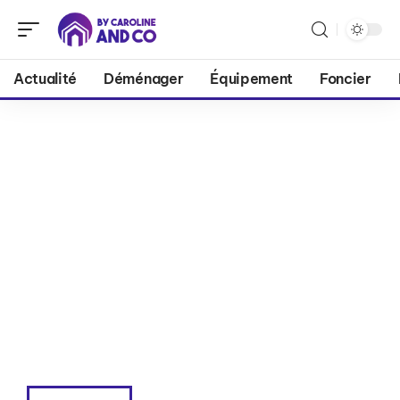
Actualité
Déménager
Équipement
Foncier