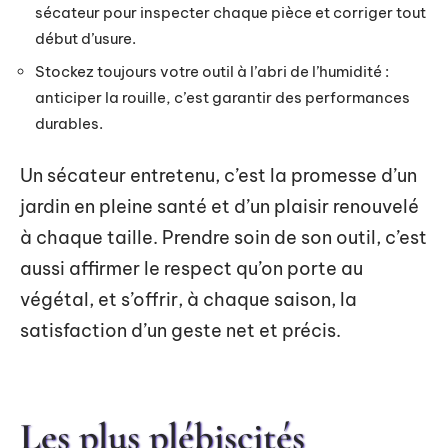
sécateur pour inspecter chaque pièce et corriger tout
début d’usure.
Stockez toujours votre outil à l’abri de l’humidité :
anticiper la rouille, c’est garantir des performances
durables.
Un sécateur entretenu, c’est la promesse d’un
jardin en pleine santé et d’un plaisir renouvelé
à chaque taille. Prendre soin de son outil, c’est
aussi affirmer le respect qu’on porte au
végétal, et s’offrir, à chaque saison, la
satisfaction d’un geste net et précis.
Les plus plébiscités