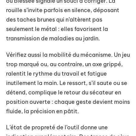
ou blessée signale un souci à corriger. La
rouille s’invite parfois en silence, déposant
des taches brunes qui n’altèrent pas
seulement le métal : elles favorisent la
transmission de maladies au jardin.
Vérifiez aussi la mobilité du mécanisme. Un jeu
trop marqué ou, au contraire, un axe grippé,
ralentit le rythme du travail et fatigue
inutilement la main. Le ressort, s’il saute ou se
détend, complique le retour du sécateur en
position ouverte : chaque geste devient moins
fluide, la précision en pâtit.
L’état de propreté de l’outil donne une