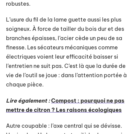
robustes.
L’usure du fil de la lame guette aussi les plus
soigneux. À force de tailler du bois dur et des
branches épaisses, l’acier cède un peu de sa
finesse. Les sécateurs mécaniques comme
électriques voient leur efficacité baisser si
l’entretien ne suit pas. C’est là que la durée de
vie de l’outil se joue : dans l’attention portée à
chaque pièce.
Lire également :
Compost : pourquoi ne pas
mettre de citron ? Les raisons écologiques
Autre coupable : l’axe central qui se dévisse.