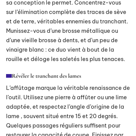
sa conception le permet. Concentrez-vous
sur l’élimination complète des traces de sève
et de terre, véritables ennemies du tranchant.
Munissez-vous d’une brosse métallique ou
d’une vieille brosse à dents, et d’un peu de
vinaigre blanc : ce duo vient à bout de la
rouille et déloge les saletés les plus tenaces.
Révéler le tranchant des lames
L’affûtage marque la véritable renaissance de
l’outil. Utilisez une pierre à affûter ou une lime
adaptée, et respectez l’angle d’origine de la
lame , souvent situé entre 15 et 20 degrés.
Quelques passages réguliers suffisent pour
restaurer la capacité de coupe. Finissez par