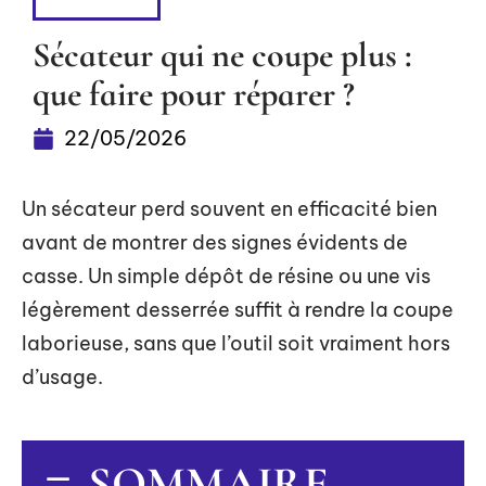
PLEIN AIR
Sécateur qui ne coupe plus :
que faire pour réparer ?
22/05/2026
Un sécateur perd souvent en efficacité bien
avant de montrer des signes évidents de
casse. Un simple dépôt de résine ou une vis
légèrement desserrée suffit à rendre la coupe
laborieuse, sans que l’outil soit vraiment hors
d’usage.
SOMMAIRE