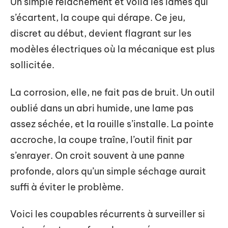
Un simple relâchement et voilà les lames qui
s’écartent, la coupe qui dérape. Ce jeu,
discret au début, devient flagrant sur les
modèles électriques où la mécanique est plus
sollicitée.
La corrosion, elle, ne fait pas de bruit. Un outil
oublié dans un abri humide, une lame pas
assez séchée, et la rouille s’installe. La pointe
accroche, la coupe traîne, l’outil finit par
s’enrayer. On croit souvent à une panne
profonde, alors qu’un simple séchage aurait
suffi à éviter le problème.
Voici les coupables récurrents à surveiller si