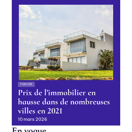
FONCIER
Prix de l’immobilier en
hausse dans de nombreuses
villes en 2021
10 mars 2026
En vogue