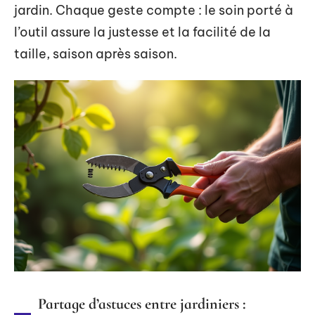
jardin. Chaque geste compte : le soin porté à
l’outil assure la justesse et la facilité de la
taille, saison après saison.
Partage d’astuces entre jardiniers :