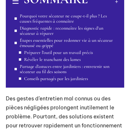
Pourquoi votre sécateur ne coupe-t-il plus ? Les
causes fréquentes à connaître
Diagnostic rapide : reconnaître les signes d’un
sécateur à réparer
Étapes essentielles pour redonner vie à un sécateur
émoussé ou grippé
Préparer l’outil pour un travail précis
Révéler le tranchant des lames
Partage d’astuces entre jardiniers : entretenir son
sécateur au fil des saisons
Conseils partagés par les jardiniers
Des gestes d’entretien mal connus ou des
pièces négligées prolongent inutilement le
problème. Pourtant, des solutions existent
pour retrouver rapidement un fonctionnement