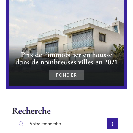
Prix de l’immobilier en hausse
dans de nombreuses villes en 2021
FONCIER
Recherche