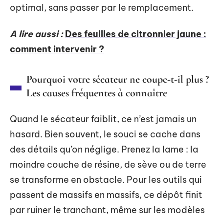
optimal, sans passer par le remplacement.
A lire aussi :
Des feuilles de citronnier jaune :
comment intervenir ?
Pourquoi votre sécateur ne coupe-t-il plus ?
Les causes fréquentes à connaître
Quand le sécateur faiblit, ce n’est jamais un
hasard. Bien souvent, le souci se cache dans
des détails qu’on néglige. Prenez la lame : la
moindre couche de résine, de sève ou de terre
se transforme en obstacle. Pour les outils qui
passent de massifs en massifs, ce dépôt finit
par ruiner le tranchant, même sur les modèles