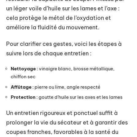
un léger voile d’huile sur les lames et l’axe :
cela protège le métal de l’oxydation et
améliore la fluidité du mouvement.
Pour clarifier ces gestes, voici les étapes à
suivre lors de chaque entretien :
Nettoyage
: vinaigre blanc, brosse métallique,
chiffon sec
Affûtage
: pierre ou lime, angle respecté
Protection
: goutte d’huile sur les axes et les lames
Un entretien rigoureux et ponctuel suffit à
prolonger la vie du sécateur et à garantir des
coupes franches, favorables à la santé du