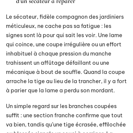
d’un sécateur à réparer
Le sécateur, fidèle compagnon des jardiniers
méticuleux, ne cache pas sa fatigue : les
signes sont là pour qui sait les voir. Une lame
qui coince, une coupe irrégulière ou un effort
inhabituel à chaque pression du manche
trahissent un affûtage défaillant ou une
mécanique à bout de souffle. Quand la coupe
arrache la tige au lieu de la trancher, il y a fort
à parier que la lame a perdu son mordant.
Un simple regard sur les branches coupées
suffit : une section franche confirme que tout
va bien, tandis qu’une tige écrasée, effilochée