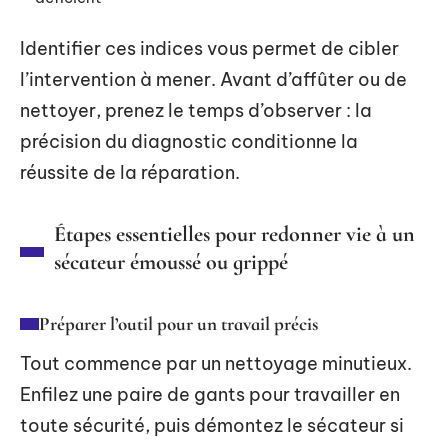
Identifier ces indices vous permet de cibler
l’intervention à mener. Avant d’affûter ou de
nettoyer, prenez le temps d’observer : la
précision du diagnostic conditionne la
réussite de la réparation.
Étapes essentielles pour redonner vie à un
sécateur émoussé ou grippé
Préparer l’outil pour un travail précis
Tout commence par un nettoyage minutieux.
Enfilez une paire de gants pour travailler en
toute sécurité, puis démontez le sécateur si