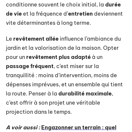
conditionne souvent le choix initial, la
durée
de vie
et la fréquence d’
entretien
deviennent
vite déterminantes à long terme.
Le
revêtement allée
influence l’ambiance du
jardin et la valorisation de la maison. Opter
pour un
revêtement plus adapté
à un
passage fréquent
, c’est miser sur la
tranquillité : moins d’intervention, moins de
dépenses imprévues, et un ensemble qui tient
la route. Penser à la
durabilité maximale
,
c’est offrir à son projet une véritable
projection dans le temps.
A voir aussi :
Engazonner un terrain : quel