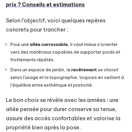
prix ? Conseils et estimations
Selon l’objectif, voici quelques repères
concrets pour trancher :
Pour une
allée carrossable
, il vaut mieux s’orienter
vers des matériaux capables de supporter poids et
frottements répétés.
Dans un espace de jardin, le
revêtement
se choisit
selon l’usage et la topographie, toujours en veillant à
l’équilibre entre esthétique et praticité.
Le bon choix se révèle avec les années : une
allée pensée pour durer conserve sa tenue,
assure des accès confortables et valorise la
propriété bien après la pose.