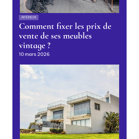
INTÉRIEUR
Comment fixer les prix de
vente de ses meubles
vintage ?
10 mars 2026