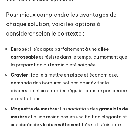
Pour mieux comprendre les avantages de
chaque solution, voici les options à
considérer selon le contexte :
Enrobé
: il s’adapte parfaitement à une
allée
carrossable
et résiste dans le temps, du moment que
la préparation du terrain a été soignée.
Gravier
: facile à mettre en place et économique, il
demande des bordures solides pour éviter la
dispersion et un entretien régulier pour ne pas perdre
en esthétique.
Moquette de marbre
: l’association des
granulats de
marbre
et d’une résine assure une finition élégante et
une
durée de vie du revêtement
très satisfaisante.