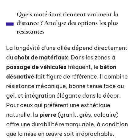
Quels matériaux tiennent vraiment la
distance ? Analyse des options les plus
résistantes
La longévité d’une allée dépend directement
du
choix de matériaux
. Dans les zones à
passage de véhicules
fréquent, le
béton
désactivé
fait figure de référence. Il combine
résistance mécanique, bonne tenue face au
gel, et intégration élégante dans le décor.
Pour ceux qui préfèrent une esthétique
naturelle, la
pierre
(granit, grès, calcaire)
offre une durabilité remarquable, à condition
que la mise en œuvre soit irréprochable.