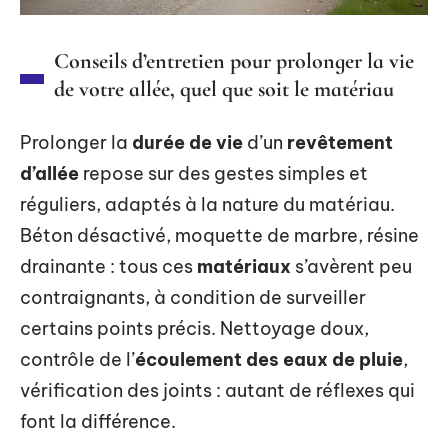
Conseils d’entretien pour prolonger la vie
de votre allée, quel que soit le matériau
Prolonger la
durée de vie
d’un
revêtement
d’allée
repose sur des gestes simples et
réguliers, adaptés à la nature du matériau.
Béton désactivé, moquette de marbre, résine
drainante : tous ces
matériaux
s’avèrent peu
contraignants, à condition de surveiller
certains points précis. Nettoyage doux,
contrôle de l’
écoulement des eaux de pluie
,
vérification des joints : autant de réflexes qui
font la différence.