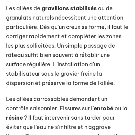
Les allées de
gravillons stabilisés
ou de
granulats naturels nécessitent une attention
particulière. Dès qu’un creux se forme, il faut le
corriger rapidement et compléter les zones
les plus sollicitées. Un simple passage de
râteau suffit bien souvent à rétablir une
surface régulière. L’installation d’un
stabilisateur sous le gravier freine la
dispersion et préserve la forme de l’allée.
Les allées carrossables demandent un
contrôle saisonnier. Fissures sur l’
enrobé
ou la
résine
? Il faut intervenir sans tarder pour
éviter que l’eau ne s’infiltre et n’aggrave