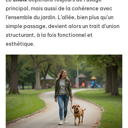
principal, mais aussi de la cohérence avec
l’ensemble du jardin. L’allée, bien plus qu’un
simple passage, devient alors un trait d’union
structurant, à la fois fonctionnel et
esthétique.