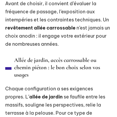
Avant de choisir, il convient d’évaluer la
fréquence de passage, l’exposition aux
intempéries et les contraintes techniques. Un
revêtement allée carrossable
n’est jamais un
choix anodin : il engage votre extérieur pour
de nombreuses années.
Allée de jardin, accès carrossable ou
chemin piéton : le bon choix selon vos
usages
Chaque configuration a ses exigences
propres. L’
allée de jardin
se faufile entre les
massifs, souligne les perspectives, relie la
terrasse à la pelouse. Pour ce type de