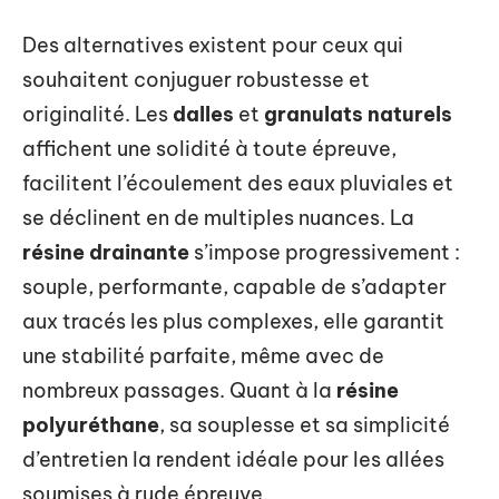
Des alternatives existent pour ceux qui
souhaitent conjuguer robustesse et
originalité. Les
dalles
et
granulats naturels
affichent une solidité à toute épreuve,
facilitent l’écoulement des eaux pluviales et
se déclinent en de multiples nuances. La
résine drainante
s’impose progressivement :
souple, performante, capable de s’adapter
aux tracés les plus complexes, elle garantit
une stabilité parfaite, même avec de
nombreux passages. Quant à la
résine
polyuréthane
, sa souplesse et sa simplicité
d’entretien la rendent idéale pour les allées
soumises à rude épreuve.