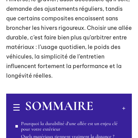
demande des ajustements réguliers, tandis
que certains composites encaissent sans
broncher les hivers rigoureux. Choisir une allée
durable, c’est faire bien plus qu’arbitrer entre
matériaux : l’usage quotidien, le poids des
véhicules, la simplicité de l’entretien
influencent fortement la performance et la
longévité réelles.
SOMMAIRE
Pourquoi la durabilité d’une allée est un enjeu clé
pour votre extérieur
Quels matériaux tiennent vraiment la distance ?