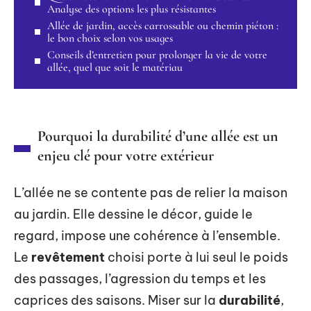
Analyse des options les plus résistantes
Allée de jardin, accès carrossable ou chemin piéton :
le bon choix selon vos usages
Conseils d’entretien pour prolonger la vie de votre
allée, quel que soit le matériau
Pourquoi la durabilité d’une allée est un
enjeu clé pour votre extérieur
L’allée ne se contente pas de relier la maison
au jardin. Elle dessine le décor, guide le
regard, impose une cohérence à l’ensemble.
Le
revêtement
choisi porte à lui seul le poids
des passages, l’agression du temps et les
caprices des saisons. Miser sur la
durabilité
,