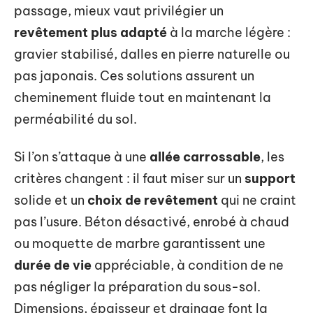
passage, mieux vaut privilégier un
revêtement plus adapté
à la marche légère :
gravier stabilisé, dalles en pierre naturelle ou
pas japonais. Ces solutions assurent un
cheminement fluide tout en maintenant la
perméabilité du sol.
Si l’on s’attaque à une
allée carrossable
, les
critères changent : il faut miser sur un
support
solide et un
choix de revêtement
qui ne craint
pas l’usure. Béton désactivé, enrobé à chaud
ou moquette de marbre garantissent une
durée de vie
appréciable, à condition de ne
pas négliger la préparation du sous-sol.
Dimensions, épaisseur et drainage font la