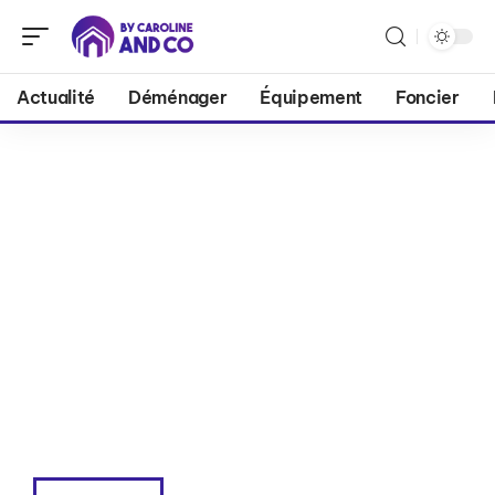
Actualité
Déménager
Équipement
Foncier