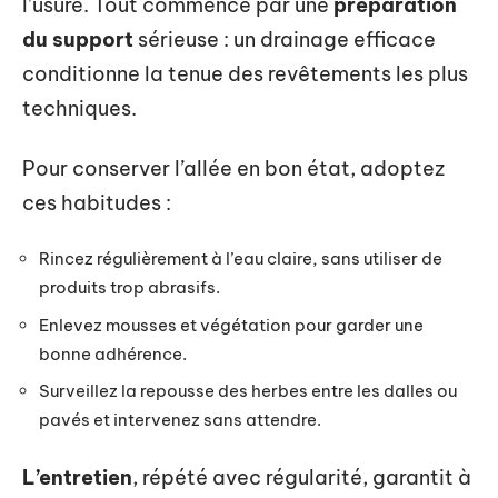
l’usure. Tout commence par une
préparation
du support
sérieuse : un drainage efficace
conditionne la tenue des revêtements les plus
techniques.
Pour conserver l’allée en bon état, adoptez
ces habitudes :
Rincez régulièrement à l’eau claire, sans utiliser de
produits trop abrasifs.
Enlevez mousses et végétation pour garder une
bonne adhérence.
Surveillez la repousse des herbes entre les dalles ou
pavés et intervenez sans attendre.
L’entretien
, répété avec régularité, garantit à