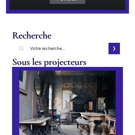
Recherche
Sous les projecteurs