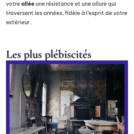
votre
allée
une résistance et une allure qui
traversent les années, fidèle à l’esprit de votre
extérieur.
Les plus plébiscités