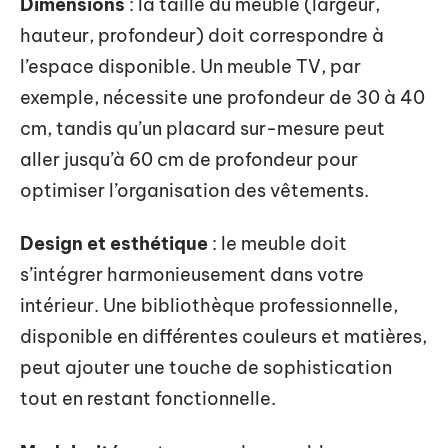
Dimensions
: la taille du meuble (largeur,
hauteur, profondeur) doit correspondre à
l’espace disponible. Un meuble TV, par
exemple, nécessite une profondeur de 30 à 40
cm, tandis qu’un placard sur-mesure peut
aller jusqu’à 60 cm de profondeur pour
optimiser l’organisation des vêtements.
Design et esthétique
: le meuble doit
s’intégrer harmonieusement dans votre
intérieur. Une bibliothèque professionnelle,
disponible en différentes couleurs et matières,
peut ajouter une touche de sophistication
tout en restant fonctionnelle.