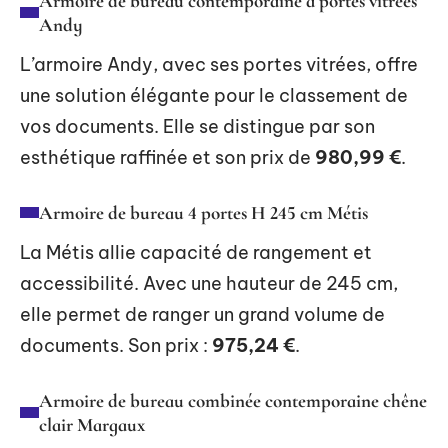
Armoire de bureau contemporaine à portes vitrées
Andy
L’armoire Andy, avec ses portes vitrées, offre
une solution élégante pour le classement de
vos documents. Elle se distingue par son
esthétique raffinée et son prix de
980,99 €
.
Armoire de bureau 4 portes H 245 cm Métis
La Métis allie capacité de rangement et
accessibilité. Avec une hauteur de 245 cm,
elle permet de ranger un grand volume de
documents. Son prix :
975,24 €
.
Armoire de bureau combinée contemporaine chêne
clair Margaux