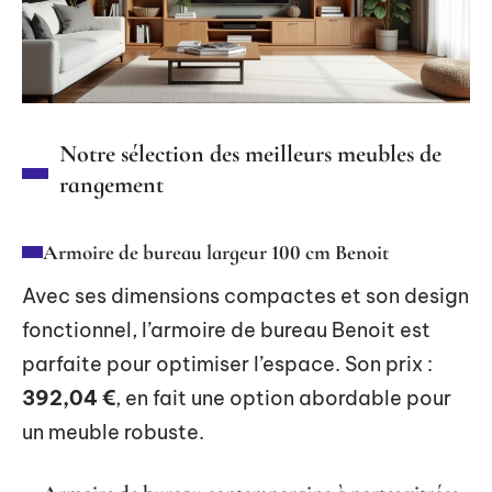
Notre sélection des meilleurs meubles de
rangement
Armoire de bureau largeur 100 cm Benoit
Avec ses dimensions compactes et son design
fonctionnel, l’armoire de bureau Benoit est
parfaite pour optimiser l’espace. Son prix :
392,04 €
, en fait une option abordable pour
un meuble robuste.