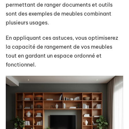
permettant de ranger documents et outils
sont des exemples de meubles combinant
plusieurs usages.
En appliquant ces astuces, vous optimiserez
la capacité de rangement de vos meubles
tout en gardant un espace ordonné et
fonctionnel.