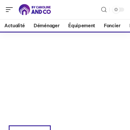
Actualité
Déménager
Équipement
Foncier