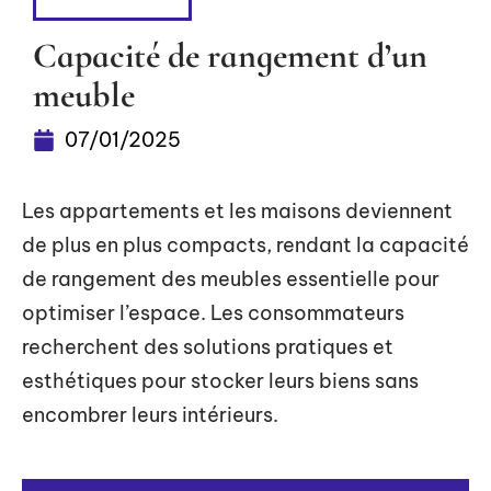
ÉQUIPEMENT
Capacité de rangement d’un
meuble
07/01/2025
Les appartements et les maisons deviennent
de plus en plus compacts, rendant la capacité
de rangement des meubles essentielle pour
optimiser l’espace. Les consommateurs
recherchent des solutions pratiques et
esthétiques pour stocker leurs biens sans
encombrer leurs intérieurs.