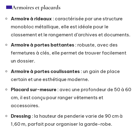
Armoires et placards
Armoire à rideaux
: caractérisée par une structure
monobloc métallique, elle est idéale pour le
classement et le rangement d’archives et documents.
Armoire à portes battantes
: robuste, avec des
fermetures à clés, elle permet de trouver facilement
un dossier.
Armoire à portes coulissantes
: un gain de place
certain et une esthétique moderne.
Placard sur-mesure
: avec une profondeur de 50 à 60
cm, il est conçu pour ranger vêtements et
accessoires.
Dressing
: la hauteur de penderie varie de 90 cm à
1,60 m, parfait pour organiser la garde-robe.