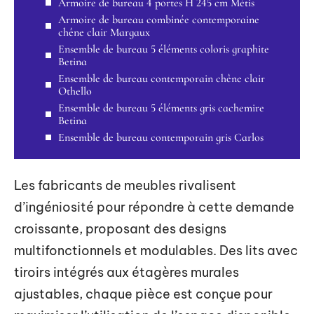
Armoire de bureau 4 portes H 245 cm Métis
Armoire de bureau combinée contemporaine
chêne clair Margaux
Ensemble de bureau 5 éléments coloris graphite
Betina
Ensemble de bureau contemporain chêne clair
Othello
Ensemble de bureau 5 éléments gris cachemire
Betina
Ensemble de bureau contemporain gris Carlos
Les fabricants de meubles rivalisent
d’ingéniosité pour répondre à cette demande
croissante, proposant des designs
multifonctionnels et modulables. Des lits avec
tiroirs intégrés aux étagères murales
ajustables, chaque pièce est conçue pour