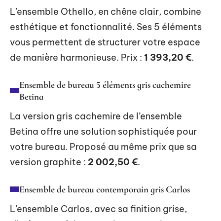
L’ensemble Othello, en chêne clair, combine
esthétique et fonctionnalité. Ses 5 éléments
vous permettent de structurer votre espace
de manière harmonieuse. Prix :
1 393,20 €
.
Ensemble de bureau 5 éléments gris cachemire
Betina
La version gris cachemire de l’ensemble
Betina offre une solution sophistiquée pour
votre bureau. Proposé au même prix que sa
version graphite :
2 002,50 €
.
Ensemble de bureau contemporain gris Carlos
L’ensemble Carlos, avec sa finition grise,