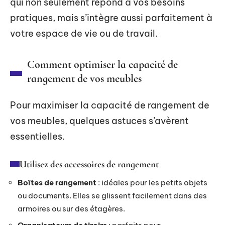
qui non seulement répond à vos besoins
pratiques, mais s’intègre aussi parfaitement à
votre espace de vie ou de travail.
Comment optimiser la capacité de
rangement de vos meubles
Pour maximiser la capacité de rangement de
vos meubles, quelques astuces s’avèrent
essentielles.
Utilisez des accessoires de rangement
Boîtes de rangement
: idéales pour les petits objets
ou documents. Elles se glissent facilement dans des
armoires ou sur des étagères.