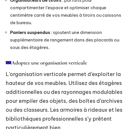
Organisateurs de tiroirs
: parfaits pour
compartimenter l’espace et optimiser chaque
centimètre carré de vos meubles à tiroirs ou caissons
de bureau.
Paniers suspendus
: ajoutent une dimension
supplémentaire de rangement dans des placards ou
sous des étagères.
Adoptez une organisation verticale
L’organisation verticale permet d’exploiter la
hauteur de vos meubles. Utilisez des étagères
additionnelles ou des rayonnages modulables
pour empiler des objets, des boîtes d’archives
ou des classeurs. Les armoires à rideaux et les
bibliothèques professionnelles s’y prêtent
particulièrement bien.