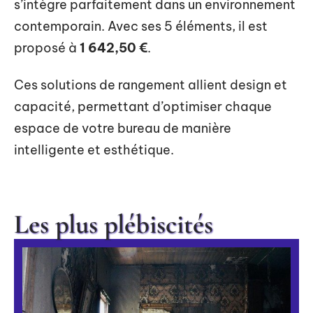
s’intègre parfaitement dans un environnement
contemporain. Avec ses 5 éléments, il est
proposé à
1 642,50 €
.
Ces solutions de rangement allient design et
capacité, permettant d’optimiser chaque
espace de votre bureau de manière
intelligente et esthétique.
Les plus plébiscités