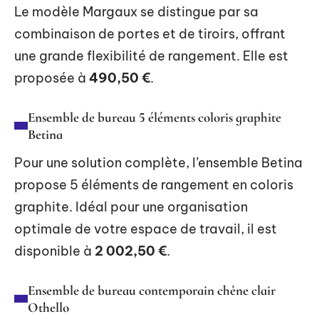
Le modèle Margaux se distingue par sa
combinaison de portes et de tiroirs, offrant
une grande flexibilité de rangement. Elle est
proposée à
490,50 €
.
Ensemble de bureau 5 éléments coloris graphite
Betina
Pour une solution complète, l’ensemble Betina
propose 5 éléments de rangement en coloris
graphite. Idéal pour une organisation
optimale de votre espace de travail, il est
disponible à
2 002,50 €
.
Ensemble de bureau contemporain chêne clair
Othello