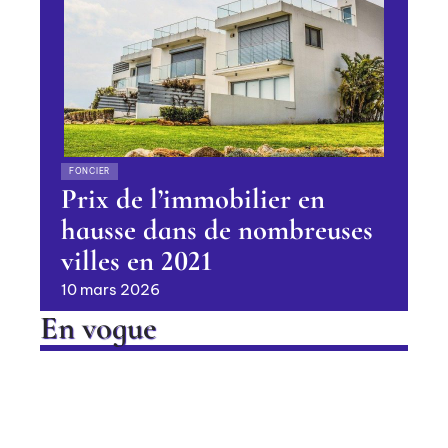
FONCIER
Prix de l’immobilier en
hausse dans de nombreuses
villes en 2021
10 mars 2026
En vogue