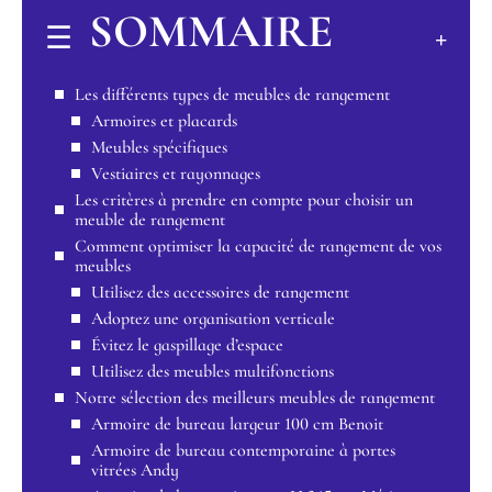
SOMMAIRE
Les différents types de meubles de rangement
Armoires et placards
Meubles spécifiques
Vestiaires et rayonnages
Les critères à prendre en compte pour choisir un
meuble de rangement
Comment optimiser la capacité de rangement de vos
meubles
Utilisez des accessoires de rangement
Adoptez une organisation verticale
Évitez le gaspillage d’espace
Utilisez des meubles multifonctions
Notre sélection des meilleurs meubles de rangement
Armoire de bureau largeur 100 cm Benoit
Armoire de bureau contemporaine à portes
vitrées Andy