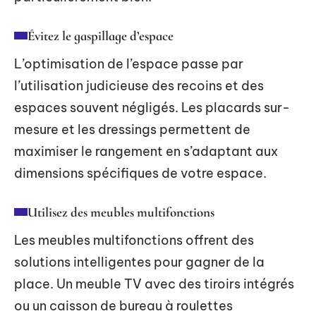
Évitez le gaspillage d’espace
L’optimisation de l’espace passe par
l’utilisation judicieuse des recoins et des
espaces souvent négligés. Les placards sur-
mesure et les dressings permettent de
maximiser le rangement en s’adaptant aux
dimensions spécifiques de votre espace.
Utilisez des meubles multifonctions
Les meubles multifonctions offrent des
solutions intelligentes pour gagner de la
place. Un meuble TV avec des tiroirs intégrés
ou un caisson de bureau à roulettes