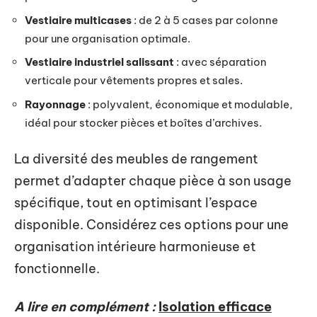
Vestiaire multicases
: de 2 à 5 cases par colonne
pour une organisation optimale.
Vestiaire industriel salissant
: avec séparation
verticale pour vêtements propres et sales.
Rayonnage
: polyvalent, économique et modulable,
idéal pour stocker pièces et boîtes d’archives.
La diversité des meubles de rangement
permet d’adapter chaque pièce à son usage
spécifique, tout en optimisant l’espace
disponible. Considérez ces options pour une
organisation intérieure harmonieuse et
fonctionnelle.
A lire en complément :
Isolation efficace