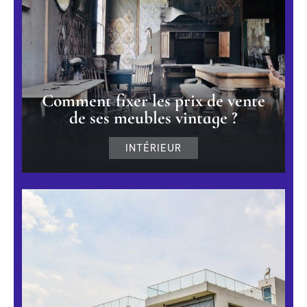
Comment fixer les prix de vente
de ses meubles vintage ?
INTÉRIEUR