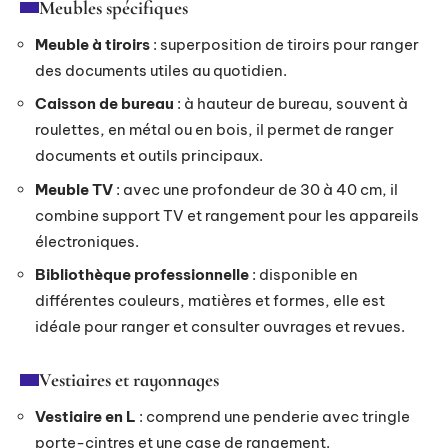
Meubles spécifiques
Meuble à tiroirs
: superposition de tiroirs pour ranger
des documents utiles au quotidien.
Caisson de bureau
: à hauteur de bureau, souvent à
roulettes, en métal ou en bois, il permet de ranger
documents et outils principaux.
Meuble TV
: avec une profondeur de 30 à 40 cm, il
combine support TV et rangement pour les appareils
électroniques.
Bibliothèque professionnelle
: disponible en
différentes couleurs, matières et formes, elle est
idéale pour ranger et consulter ouvrages et revues.
Vestiaires et rayonnages
Vestiaire en L
: comprend une penderie avec tringle
porte-cintres et une case de rangement.