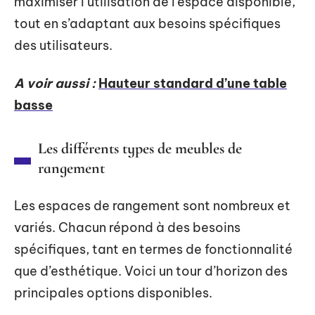
maximiser l’utilisation de l’espace disponible,
tout en s’adaptant aux besoins spécifiques
des utilisateurs.
A voir aussi :
Hauteur standard d’une table
basse
Les différents types de meubles de
rangement
Les espaces de rangement sont nombreux et
variés. Chacun répond à des besoins
spécifiques, tant en termes de fonctionnalité
que d’esthétique. Voici un tour d’horizon des
principales options disponibles.