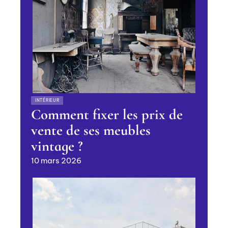
INTÉRIEUR
Comment fixer les prix de
vente de ses meubles
vintage ?
10 mars 2026