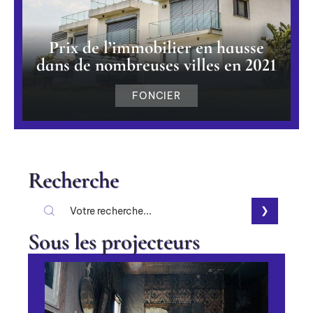
Prix de l’immobilier en hausse
dans de nombreuses villes en 2021
FONCIER
Recherche
Sous les projecteurs