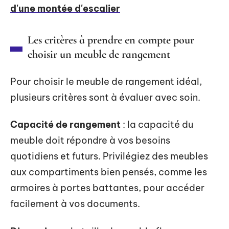
d'une montée d'escalier
Les critères à prendre en compte pour
choisir un meuble de rangement
Pour choisir le meuble de rangement idéal,
plusieurs critères sont à évaluer avec soin.
Capacité de rangement
: la capacité du
meuble doit répondre à vos besoins
quotidiens et futurs. Privilégiez des meubles
aux compartiments bien pensés, comme les
armoires à portes battantes, pour accéder
facilement à vos documents.