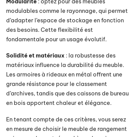
Modularité
: optez pour des meubles
modulables comme le rayonnage, qui permet
d’adapter l’espace de stockage en fonction
des besoins. Cette flexibilité est
fondamentale pour un usage évolutif.
Solidité et matériaux
: la robustesse des
matériaux influence la durabilité du meuble.
Les armoires à rideaux en métal offrent une
grande résistance pour le classement
d’archives, tandis que des caissons de bureau
en bois apportent chaleur et élégance.
En tenant compte de ces critères, vous serez
en mesure de choisir le meuble de rangement