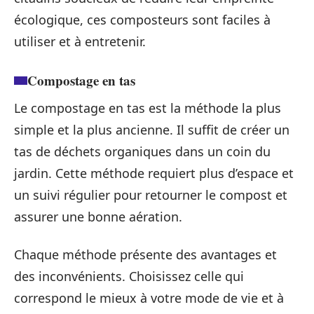
écologique, ces composteurs sont faciles à
utiliser et à entretenir.
Compostage en tas
Le compostage en tas est la méthode la plus
simple et la plus ancienne. Il suffit de créer un
tas de déchets organiques dans un coin du
jardin. Cette méthode requiert plus d’espace et
un suivi régulier pour retourner le compost et
assurer une bonne aération.
Chaque méthode présente des avantages et
des inconvénients. Choisissez celle qui
correspond le mieux à votre mode de vie et à