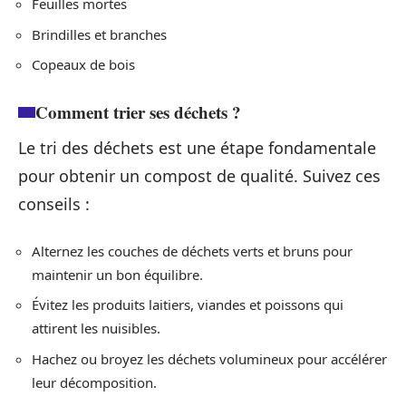
Feuilles mortes
Brindilles et branches
Copeaux de bois
Comment trier ses déchets ?
Le tri des déchets est une étape fondamentale
pour obtenir un compost de qualité. Suivez ces
conseils :
Alternez les couches de déchets verts et bruns pour
maintenir un bon équilibre.
Évitez les produits laitiers, viandes et poissons qui
attirent les nuisibles.
Hachez ou broyez les déchets volumineux pour accélérer
leur décomposition.