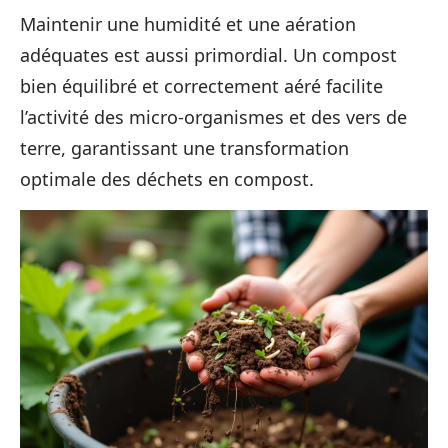
Maintenir une humidité et une aération
adéquates est aussi primordial. Un compost
bien équilibré et correctement aéré facilite
l’activité des micro-organismes et des vers de
terre, garantissant une transformation
optimale des déchets en compost.