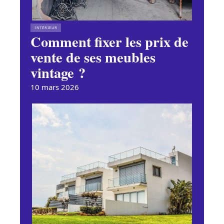
INTÉRIEUR
Comment fixer les prix de
vente de ses meubles
vintage ?
10 mars 2026