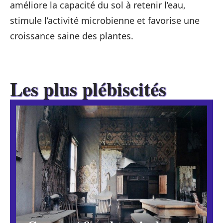
améliore la capacité du sol à retenir l’eau,
stimule l’activité microbienne et favorise une
croissance saine des plantes.
Les plus plébiscités