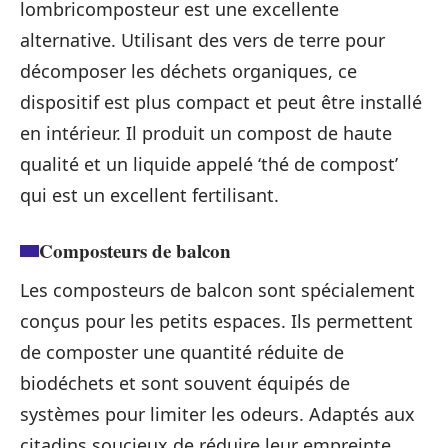
lombricomposteur est une excellente
alternative. Utilisant des vers de terre pour
décomposer les déchets organiques, ce
dispositif est plus compact et peut être installé
en intérieur. Il produit un compost de haute
qualité et un liquide appelé ‘thé de compost’
qui est un excellent fertilisant.
Composteurs de balcon
Les composteurs de balcon sont spécialement
conçus pour les petits espaces. Ils permettent
de composter une quantité réduite de
biodéchets et sont souvent équipés de
systèmes pour limiter les odeurs. Adaptés aux
citadins soucieux de réduire leur empreinte