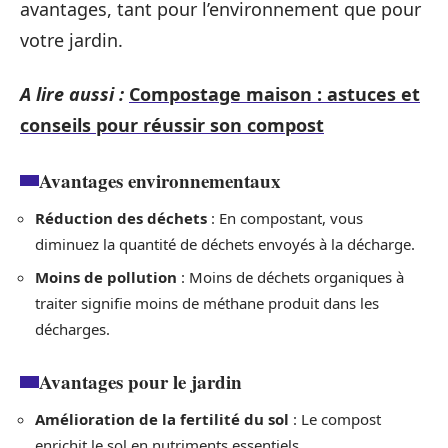
avantages, tant pour l’environnement que pour
votre jardin.
A lire aussi :
Compostage maison : astuces et
conseils pour réussir son compost
Avantages environnementaux
Réduction des déchets
: En compostant, vous
diminuez la quantité de déchets envoyés à la décharge.
Moins de pollution
: Moins de déchets organiques à
traiter signifie moins de méthane produit dans les
décharges.
Avantages pour le jardin
Amélioration de la fertilité du sol
: Le compost
enrichit le sol en nutriments essentiels.