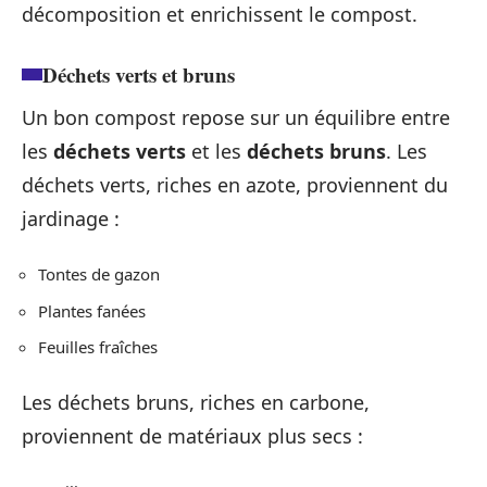
décomposition et enrichissent le compost.
Déchets verts et bruns
Un bon compost repose sur un équilibre entre
les
déchets verts
et les
déchets bruns
. Les
déchets verts, riches en azote, proviennent du
jardinage :
Tontes de gazon
Plantes fanées
Feuilles fraîches
Les déchets bruns, riches en carbone,
proviennent de matériaux plus secs :