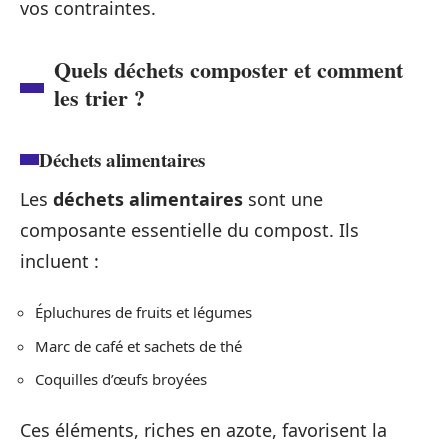
vos contraintes.
Quels déchets composter et comment
les trier ?
Déchets alimentaires
Les
déchets alimentaires
sont une
composante essentielle du compost. Ils
incluent :
Épluchures de fruits et légumes
Marc de café et sachets de thé
Coquilles d’œufs broyées
Ces éléments, riches en azote, favorisent la