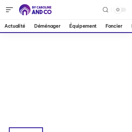
Actualité
Déménager
Équipement
Foncier