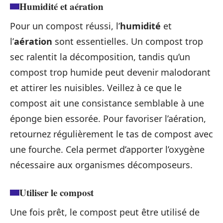
Humidité et aération
Pour un compost réussi, l’
humidité
et
l’
aération
sont essentielles. Un compost trop
sec ralentit la décomposition, tandis qu’un
compost trop humide peut devenir malodorant
et attirer les nuisibles. Veillez à ce que le
compost ait une consistance semblable à une
éponge bien essorée. Pour favoriser l’aération,
retournez régulièrement le tas de compost avec
une fourche. Cela permet d’apporter l’oxygène
nécessaire aux organismes décomposeurs.
Utiliser le compost
Une fois prêt, le compost peut être utilisé de