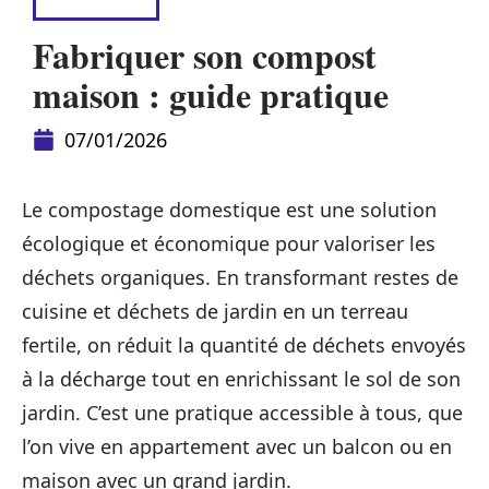
PLEIN AIR
Fabriquer son compost
maison : guide pratique
07/01/2026
Le compostage domestique est une solution
écologique et économique pour valoriser les
déchets organiques. En transformant restes de
cuisine et déchets de jardin en un terreau
fertile, on réduit la quantité de déchets envoyés
à la décharge tout en enrichissant le sol de son
jardin. C’est une pratique accessible à tous, que
l’on vive en appartement avec un balcon ou en
maison avec un grand jardin.