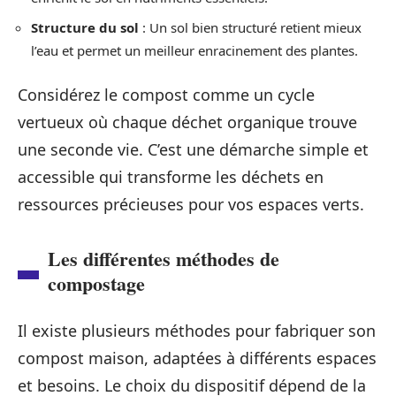
Structure du sol
: Un sol bien structuré retient mieux
l’eau et permet un meilleur enracinement des plantes.
Considérez le compost comme un cycle
vertueux où chaque déchet organique trouve
une seconde vie. C’est une démarche simple et
accessible qui transforme les déchets en
ressources précieuses pour vos espaces verts.
Les différentes méthodes de
compostage
Il existe plusieurs méthodes pour fabriquer son
compost maison, adaptées à différents espaces
et besoins. Le choix du dispositif dépend de la