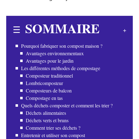
SOMMAIRE
Pourquoi fabriquer son compost maison ?
Avantages environnementaux
Avantages pour le jardin
Les différentes méthodes de compostage
Composteur traditionnel
Lombricomposteur
Composteurs de balcon
Compostage en tas
Quels déchets composter et comment les trier ?
Déchets alimentaires
Déchets verts et bruns
Comment trier ses déchets ?
Entretenir et utiliser son compost