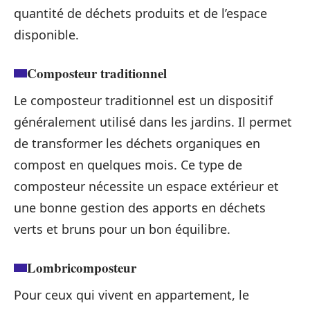
quantité de déchets produits et de l’espace
disponible.
Composteur traditionnel
Le composteur traditionnel est un dispositif
généralement utilisé dans les jardins. Il permet
de transformer les déchets organiques en
compost en quelques mois. Ce type de
composteur nécessite un espace extérieur et
une bonne gestion des apports en déchets
verts et bruns pour un bon équilibre.
Lombricomposteur
Pour ceux qui vivent en appartement, le