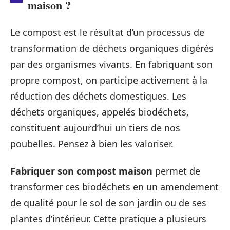
maison ?
Le compost est le résultat d’un processus de
transformation de déchets organiques digérés
par des organismes vivants. En fabriquant son
propre compost, on participe activement à la
réduction des déchets domestiques. Les
déchets organiques, appelés biodéchets,
constituent aujourd’hui un tiers de nos
poubelles. Pensez à bien les valoriser.
Fabriquer son compost maison
permet de
transformer ces biodéchets en un amendement
de qualité pour le sol de son jardin ou de ses
plantes d’intérieur. Cette pratique a plusieurs