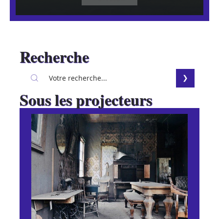
Recherche
Sous les projecteurs