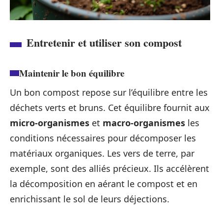
Entretenir et utiliser son compost
Maintenir le bon équilibre
Un bon compost repose sur l’équilibre entre les
déchets verts et bruns. Cet équilibre fournit aux
micro-organismes
et
macro-organismes
les
conditions nécessaires pour décomposer les
matériaux organiques. Les vers de terre, par
exemple, sont des alliés précieux. Ils accélèrent
la décomposition en aérant le compost et en
enrichissant le sol de leurs déjections.