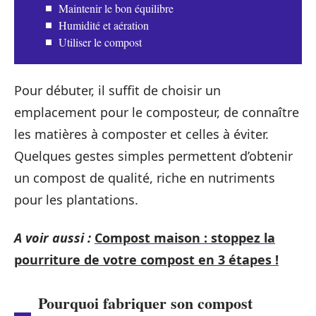
Maintenir le bon équilibre
Humidité et aération
Utiliser le compost
Pour débuter, il suffit de choisir un
emplacement pour le composteur, de connaître
les matières à composter et celles à éviter.
Quelques gestes simples permettent d’obtenir
un compost de qualité, riche en nutriments
pour les plantations.
A voir aussi :
Compost maison : stoppez la
pourriture de votre compost en 3 étapes !
Pourquoi fabriquer son compost