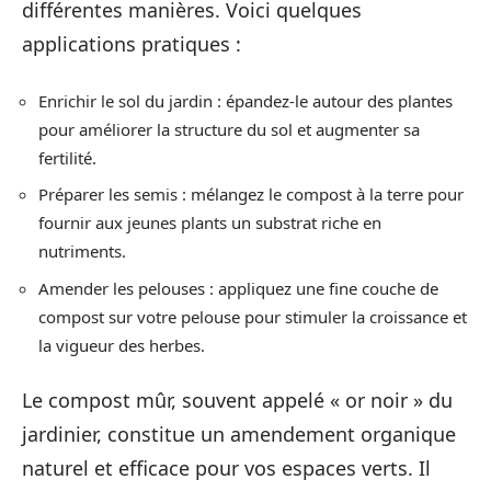
différentes manières. Voici quelques
applications pratiques :
Enrichir le sol du jardin : épandez-le autour des plantes
pour améliorer la structure du sol et augmenter sa
fertilité.
Préparer les semis : mélangez le compost à la terre pour
fournir aux jeunes plants un substrat riche en
nutriments.
Amender les pelouses : appliquez une fine couche de
compost sur votre pelouse pour stimuler la croissance et
la vigueur des herbes.
Le compost mûr, souvent appelé « or noir » du
jardinier, constitue un amendement organique
naturel et efficace pour vos espaces verts. Il