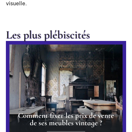
visuelle.
Les plus plébiscités
Comment fixer les prix de vente
de ses meubles vintage ?