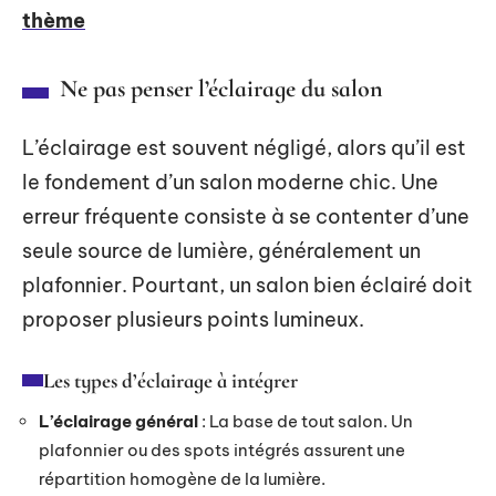
thème
Ne pas penser l’éclairage du salon
L’éclairage est souvent négligé, alors qu’il est
le fondement d’un salon moderne chic. Une
erreur fréquente consiste à se contenter d’une
seule source de lumière, généralement un
plafonnier. Pourtant, un salon bien éclairé doit
proposer plusieurs points lumineux.
Les types d’éclairage à intégrer
L’éclairage général
: La base de tout salon. Un
plafonnier ou des spots intégrés assurent une
répartition homogène de la lumière.