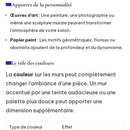
Apportez de la personnalité
Œuvres d’art
: Une peinture, une photographie ou
même une sculpture murale peuvent transformer
l’atmosphère de votre salon.
Papier peint
: Les motifs géométriques, floraux ou
abstraits ajoutent de la profondeur et du dynamisme.
Le rôle des couleurs
La
couleur
sur les murs peut complètement
changer l’ambiance d’une pièce. Un mur
accentué par une teinte audacieuse ou une
palette plus douce peut apporter une
dimension supplémentaire.
Type de couleur
Effet