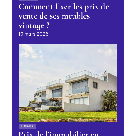
Comment fixer les prix de
vente de ses meubles
vintage ?
10 mars 2026
FONCIER
Prix de l’immobilier en