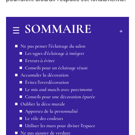
SOMMAIRE
Ne pas penser l’éclairage du salon
Les types d’éclairage à intégrer
Erreurs à éviter
Conseils pour un éclairage réussi
Accumuler la décoration
Évitez l’overdécoration
Le mix and match avec parcimonie
Conseils pour une décoration épurée
Oublier la déco murale
Apportez de la personnalité
Le rôle des couleurs
Utiliser les murs pour diviser l’espace
Ne pas ajouter de verdure