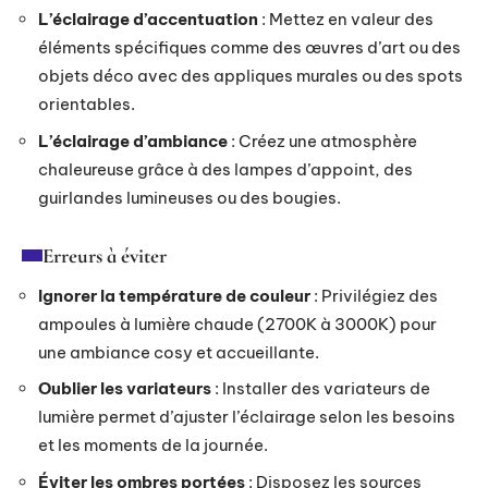
L’éclairage d’accentuation
: Mettez en valeur des
éléments spécifiques comme des œuvres d’art ou des
objets déco avec des appliques murales ou des spots
orientables.
L’éclairage d’ambiance
: Créez une atmosphère
chaleureuse grâce à des lampes d’appoint, des
guirlandes lumineuses ou des bougies.
Erreurs à éviter
Ignorer la température de couleur
: Privilégiez des
ampoules à lumière chaude (2700K à 3000K) pour
une ambiance cosy et accueillante.
Oublier les variateurs
: Installer des variateurs de
lumière permet d’ajuster l’éclairage selon les besoins
et les moments de la journée.
Éviter les ombres portées
: Disposez les sources