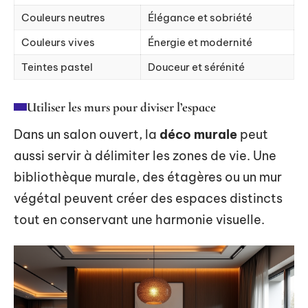
Couleurs neutres
Élégance et sobriété
Couleurs vives
Énergie et modernité
Teintes pastel
Douceur et sérénité
Utiliser les murs pour diviser l’espace
Dans un salon ouvert, la
déco murale
peut
aussi servir à délimiter les zones de vie. Une
bibliothèque murale, des étagères ou un mur
végétal peuvent créer des espaces distincts
tout en conservant une harmonie visuelle.