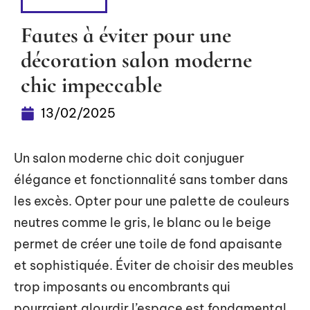
INTÉRIEUR
Fautes à éviter pour une
décoration salon moderne
chic impeccable
13/02/2025
Un salon moderne chic doit conjuguer
élégance et fonctionnalité sans tomber dans
les excès. Opter pour une palette de couleurs
neutres comme le gris, le blanc ou le beige
permet de créer une toile de fond apaisante
et sophistiquée. Éviter de choisir des meubles
trop imposants ou encombrants qui
pourraient alourdir l’espace est fondamental.