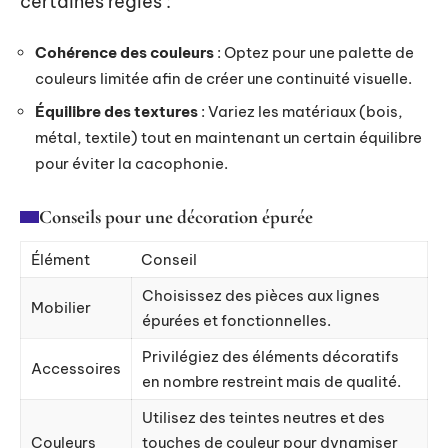
certaines règles :
Cohérence des couleurs
: Optez pour une palette de
couleurs limitée afin de créer une continuité visuelle.
Équilibre des textures
: Variez les matériaux (bois,
métal, textile) tout en maintenant un certain équilibre
pour éviter la cacophonie.
Conseils pour une décoration épurée
Élément
Conseil
Choisissez des pièces aux lignes
Mobilier
épurées et fonctionnelles.
Privilégiez des éléments décoratifs
Accessoires
en nombre restreint mais de qualité.
Utilisez des teintes neutres et des
Couleurs
touches de couleur pour dynamiser