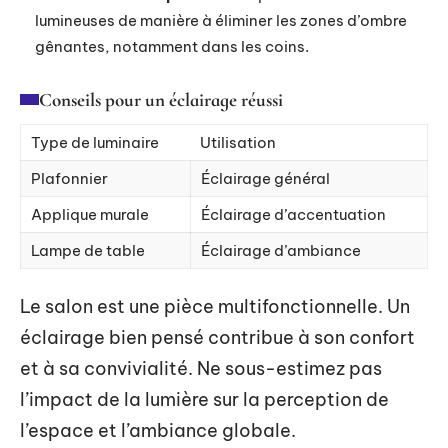
lumineuses de manière à éliminer les zones d’ombre
gênantes, notamment dans les coins.
Conseils pour un éclairage réussi
Type de luminaire
Utilisation
Plafonnier
Éclairage général
Applique murale
Éclairage d’accentuation
Lampe de table
Éclairage d’ambiance
Le salon est une pièce multifonctionnelle. Un
éclairage bien pensé contribue à son confort
et à sa convivialité. Ne sous-estimez pas
l’impact de la lumière sur la perception de
l’espace et l’ambiance globale.