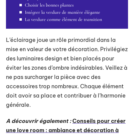
Choisir les bonnes plantes
Intégrer la verdure de manière élégante
La verdure comme élément de transition
L’éclairage joue un rôle primordial dans la
mise en valeur de votre décoration. Privilégiez
des luminaires design et bien placés pour
éviter les zones d’ombre indésirables. Veillez à
ne pas surcharger la pièce avec des
accessoires trop nombreux. Chaque élément
doit avoir sa place et contribuer à l’harmonie
générale.
A découvrir également :
Conseils pour créer
une love room : ambiance et décoration à