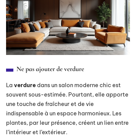
Ne pas ajouter de verdure
La
verdure
dans un salon moderne chic est
souvent sous-estimée. Pourtant, elle apporte
une touche de fraîcheur et de vie
indispensable à un espace harmonieux. Les
plantes, par leur présence, créent un lien entre
l’intérieur et l’extérieur.