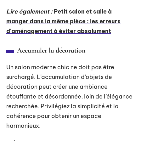
Lire également :
Petit salon et salle à
manger dans la même pièce : les erreurs
d'aménagement à éviter absolument
Accumuler la décoration
Un salon moderne chic ne doit pas être
surchargé. L’accumulation d’objets de
décoration peut créer une ambiance
étouffante et désordonnée, loin de l’élégance
recherchée. Privilégiez la simplicité et la
cohérence pour obtenir un espace
harmonieux.