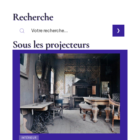
Recherche
Sous les projecteurs
INTÉRIEUR