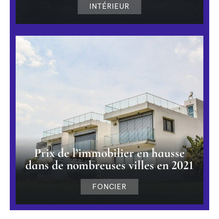
INTÉRIEUR
Prix de l’immobilier en hausse
dans de nombreuses villes en 2021
FONCIER