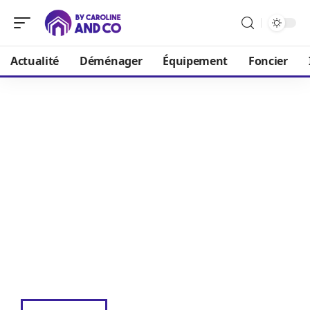
Actualité
Déménager
Équipement
Foncier