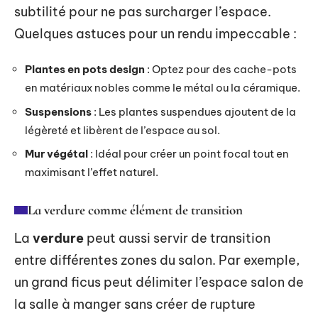
subtilité pour ne pas surcharger l’espace.
Quelques astuces pour un rendu impeccable :
Plantes en pots design
: Optez pour des cache-pots
en matériaux nobles comme le métal ou la céramique.
Suspensions
: Les plantes suspendues ajoutent de la
légèreté et libèrent de l’espace au sol.
Mur végétal
: Idéal pour créer un point focal tout en
maximisant l’effet naturel.
La verdure comme élément de transition
La
verdure
peut aussi servir de transition
entre différentes zones du salon. Par exemple,
un grand ficus peut délimiter l’espace salon de
la salle à manger sans créer de rupture