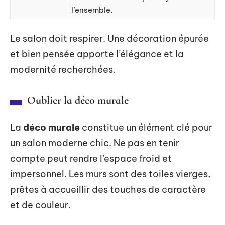
l’ensemble.
Le salon doit respirer. Une décoration épurée
et bien pensée apporte l’élégance et la
modernité recherchées.
Oublier la déco murale
La
déco murale
constitue un élément clé pour
un salon moderne chic. Ne pas en tenir
compte peut rendre l’espace froid et
impersonnel. Les murs sont des toiles vierges,
prêtes à accueillir des touches de caractère
et de couleur.