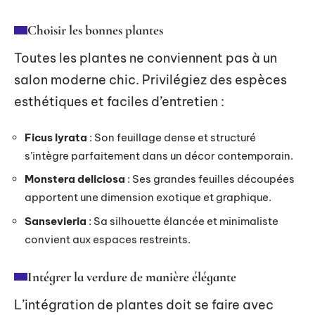
Choisir les bonnes plantes
Toutes les plantes ne conviennent pas à un
salon moderne chic. Privilégiez des espèces
esthétiques et faciles d’entretien :
Ficus lyrata
: Son feuillage dense et structuré
s’intègre parfaitement dans un décor contemporain.
Monstera deliciosa
: Ses grandes feuilles découpées
apportent une dimension exotique et graphique.
Sansevieria
: Sa silhouette élancée et minimaliste
convient aux espaces restreints.
Intégrer la verdure de manière élégante
L’intégration de plantes doit se faire avec