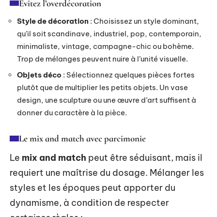
Évitez l’overdécoration
Style de décoration
: Choisissez un style dominant,
qu’il soit scandinave, industriel, pop, contemporain,
minimaliste, vintage, campagne-chic ou bohème.
Trop de mélanges peuvent nuire à l’unité visuelle.
Objets déco
: Sélectionnez quelques pièces fortes
plutôt que de multiplier les petits objets. Un vase
design, une sculpture ou une œuvre d’art suffisent à
donner du caractère à la pièce.
Le mix and match avec parcimonie
Le
mix and match
peut être séduisant, mais il
requiert une maîtrise du dosage. Mélanger les
styles et les époques peut apporter du
dynamisme, à condition de respecter