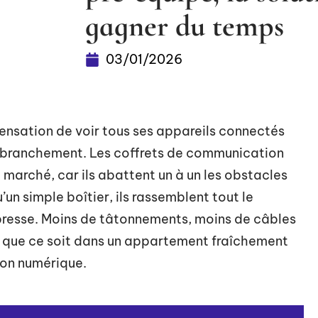
gagner du temps
03/01/2026
ensation de voir tous ses appareils connectés
r branchement. Les coffrets de communication
 marché, car ils abattent un à un les obstacles
u’un simple boîtier, ils rassemblent tout le
presse. Moins de tâtonnements, moins de câbles
, que ce soit dans un appartement fraîchement
ion numérique.