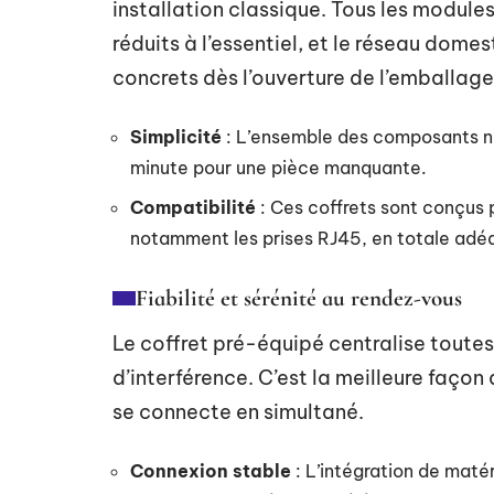
installation classique. Tous les modules
réduits à l’essentiel, et le réseau dome
concrets dès l’ouverture de l’emballage
Simplicité
: L’ensemble des composants néc
minute pour une pièce manquante.
Compatibilité
: Ces coffrets sont conçus 
notamment les prises RJ45, en totale adéq
Fiabilité et sérénité au rendez-vous
Le coffret pré-équipé centralise toutes
d’interférence. C’est la meilleure façon
se connecte en simultané.
Connexion stable
: L’intégration de matér