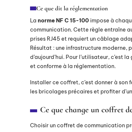
Ce que dit la réglementation
La
norme NF C 15-100
impose à chaque 
communication. Cette règle entraîne aus
prises RJ45 et requiert un câblage ada
Résultat : une infrastructure moderne, 
d’aujourd’hui. Pour l’utilisateur, c’est l
et conforme à la réglementation.
Installer ce coffret, c’est donner à son 
les bricolages précaires et profiter d’u
Ce que change un coffret 
Choisir un coffret de communication pr