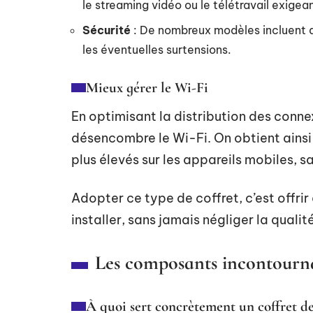
le streaming vidéo ou le télétravail exigean
Sécurité
: De nombreux modèles incluent de
les éventuelles surtensions.
Mieux gérer le Wi-Fi
En optimisant la distribution des connex
désencombre le Wi-Fi. On obtient ainsi 
plus élevés sur les appareils mobiles, s
Adopter ce type de coffret, c’est offrir
installer, sans jamais négliger la qualité
Les composants incontourna
À quoi sert concrètement un coffret 