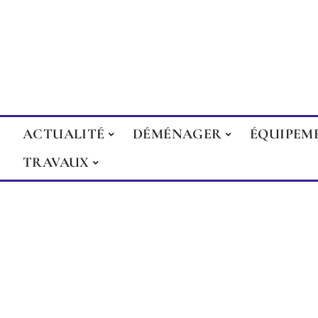
ACTUALITÉ
DÉMÉNAGER
ÉQUIPEM
TRAVAUX