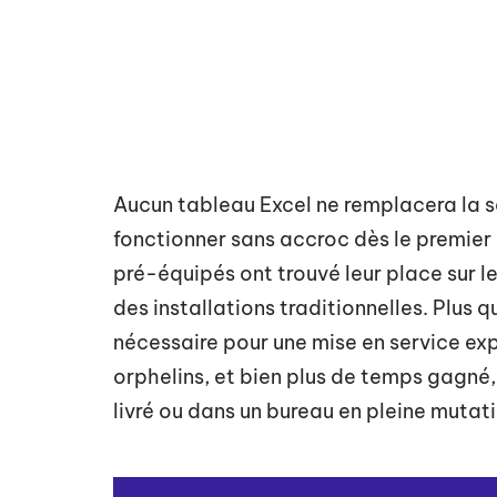
Aucun tableau Excel ne remplacera la s
fonctionner sans accroc dès le premie
pré-équipés ont trouvé leur place sur le
des installations traditionnelles. Plus q
nécessaire pour une mise en service ex
orphelins, et bien plus de temps gagné
livré ou dans un bureau en pleine mutat