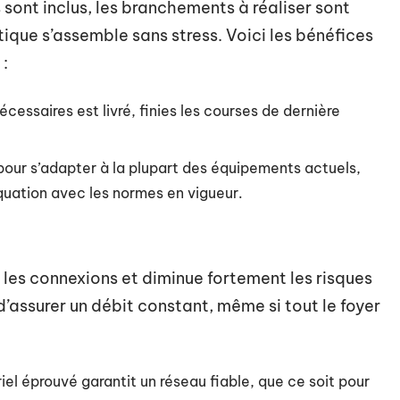
 sont inclus, les branchements à réaliser sont
stique s’assemble sans stress. Voici les bénéfices
 :
essaires est livré, finies les courses de dernière
pour s’adapter à la plupart des équipements actuels,
uation avec les normes en vigueur.
 les connexions et diminue fortement les risques
 d’assurer un débit constant, même si tout le foyer
iel éprouvé garantit un réseau fiable, que ce soit pour