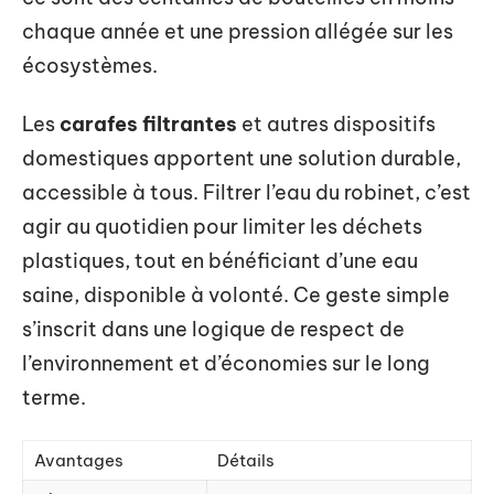
chaque année et une pression allégée sur les
écosystèmes.
Les
carafes filtrantes
et autres dispositifs
domestiques apportent une solution durable,
accessible à tous. Filtrer l’eau du robinet, c’est
agir au quotidien pour limiter les déchets
plastiques, tout en bénéficiant d’une eau
saine, disponible à volonté. Ce geste simple
s’inscrit dans une logique de respect de
l’environnement et d’économies sur le long
terme.
Avantages
Détails