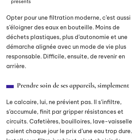
présents
Opter pour une filtration moderne, c’est aussi
s’éloigner des eaux en bouteille. Moins de
déchets plastiques, plus d’autonomie et une
démarche alignée avec un mode de vie plus
responsable. Difficile, ensuite, de revenir en
arrière.
Prendre soin de ses appareils, simplement
Le calcaire, lui, ne prévient pas. Il s’infiltre,
s’accumule, finit par gripper résistances et
circuits. Cafetières, bouilloires, lave-vaisselle
paient chaque jour le prix d’une eau trop dure.