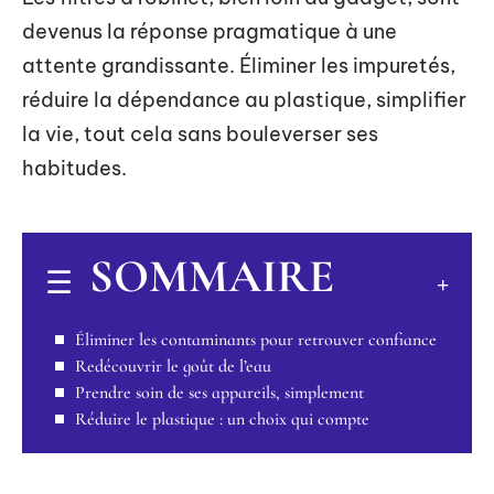
devenus la réponse pragmatique à une
attente grandissante. Éliminer les impuretés,
réduire la dépendance au plastique, simplifier
la vie, tout cela sans bouleverser ses
habitudes.
SOMMAIRE
Éliminer les contaminants pour retrouver confiance
Redécouvrir le goût de l’eau
Prendre soin de ses appareils, simplement
Réduire le plastique : un choix qui compte