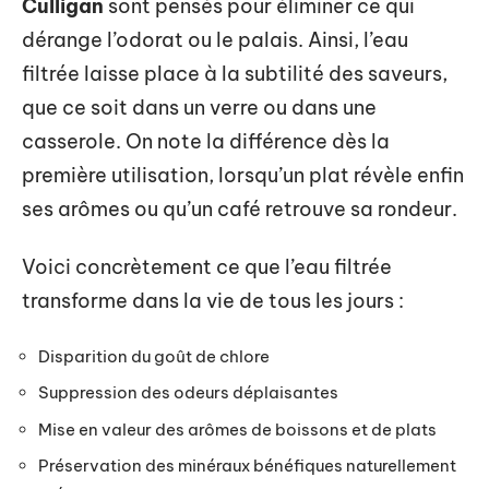
Culligan
sont pensés pour éliminer ce qui
dérange l’odorat ou le palais. Ainsi, l’eau
filtrée laisse place à la subtilité des saveurs,
que ce soit dans un verre ou dans une
casserole. On note la différence dès la
première utilisation, lorsqu’un plat révèle enfin
ses arômes ou qu’un café retrouve sa rondeur.
Voici concrètement ce que l’eau filtrée
transforme dans la vie de tous les jours :
Disparition du goût de chlore
Suppression des odeurs déplaisantes
Mise en valeur des arômes de boissons et de plats
Préservation des minéraux bénéfiques naturellement