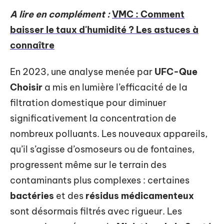
A lire en complément :
VMC : Comment
baisser le taux d'humidité ? Les astuces à
connaître
En 2023, une analyse menée par
UFC-Que
Choisir
a mis en lumière l’efficacité de la
filtration domestique pour diminuer
significativement la concentration de
nombreux polluants. Les nouveaux appareils,
qu’il s’agisse d’osmoseurs ou de fontaines,
progressent même sur le terrain des
contaminants plus complexes : certaines
bactéries
et des
résidus médicamenteux
sont désormais filtrés avec rigueur. Les