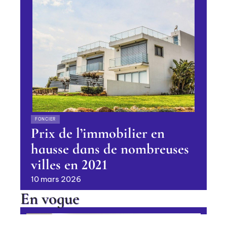
FONCIER
Prix de l’immobilier en
hausse dans de nombreuses
villes en 2021
10 mars 2026
En vogue