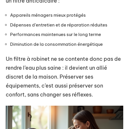
un filtre anticalcaire :
Appareils ménagers mieux protégés
Dépenses d’entretien et de réparation réduites
Performances maintenues sur le long terme
Diminution de la consommation énergétique
Un filtre à robinet ne se contente donc pas de
rendre l’eau plus saine : il devient un allié
discret de la maison. Préserver ses
équipements, c’est aussi préserver son
confort, sans changer ses réflexes.