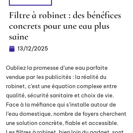
ÉQUIPEMENT
Filtre à robinet : des bénéfices
concrets pour une eau plus
saine
13/12/2025
Oubliez la promesse d’une eau parfaite
vendue par les publicités : la réalité du
robinet, c’est une équation complexe entre
qualité, sécurité sanitaire et choix de vie.
Face à la méfiance qui s’installe autour de
l’eau domestique, nombre de foyers cherchent
une solution concrète, fiable et accessible.
Les filtres à robinet, bien loin du gadget, sont