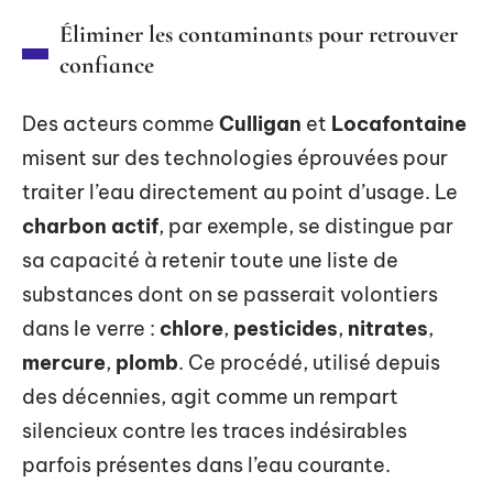
Éliminer les contaminants pour retrouver
confiance
Des acteurs comme
Culligan
et
Locafontaine
misent sur des technologies éprouvées pour
traiter l’eau directement au point d’usage. Le
charbon actif
, par exemple, se distingue par
sa capacité à retenir toute une liste de
substances dont on se passerait volontiers
dans le verre :
chlore
,
pesticides
,
nitrates
,
mercure
,
plomb
. Ce procédé, utilisé depuis
des décennies, agit comme un rempart
silencieux contre les traces indésirables
parfois présentes dans l’eau courante.