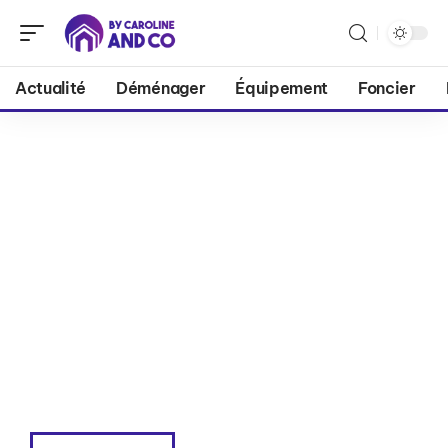
Actualité
Déménager
Équipement
Foncier