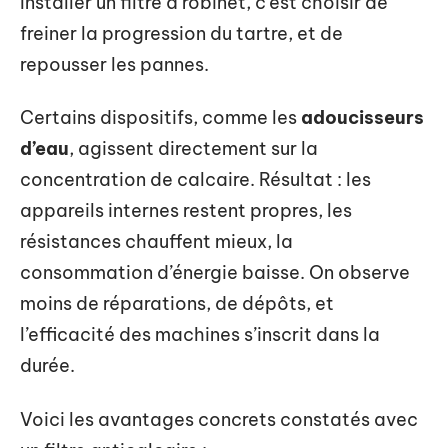
Installer un filtre à robinet, c’est choisir de
freiner la progression du tartre, et de
repousser les pannes.
Certains dispositifs, comme les
adoucisseurs
d’eau
, agissent directement sur la
concentration de calcaire. Résultat : les
appareils internes restent propres, les
résistances chauffent mieux, la
consommation d’énergie baisse. On observe
moins de réparations, de dépôts, et
l’efficacité des machines s’inscrit dans la
durée.
Voici les avantages concrets constatés avec