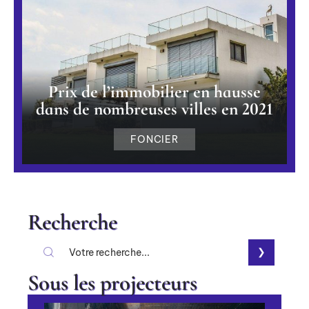
Prix de l’immobilier en hausse
dans de nombreuses villes en 2021
FONCIER
Recherche
Sous les projecteurs