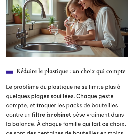
Réduire le plastique : un choix qui compte
Le problème du plastique ne se limite plus à
quelques plages souillées. Chaque geste
compte, et troquer les packs de bouteilles
contre un
filtre à robinet
pèse vraiment dans
la balance. À chaque famille qui fait ce choix,
ce sont des centaines de bouteilles en moins