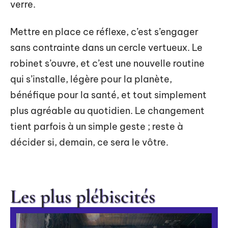
verre.
Mettre en place ce réflexe, c’est s’engager
sans contrainte dans un cercle vertueux. Le
robinet s’ouvre, et c’est une nouvelle routine
qui s’installe, légère pour la planète,
bénéfique pour la santé, et tout simplement
plus agréable au quotidien. Le changement
tient parfois à un simple geste ; reste à
décider si, demain, ce sera le vôtre.
Les plus plébiscités