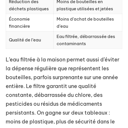
Réduction des
Moins de bouteilles en
déchets plastiques
plastique utilisées et jetées
Économie
Moins d’achat de bouteilles
financière
d’eau
Eau filtrée, débarrassée des
Qualité de l’eau
contaminants
L’eau filtrée à la maison permet aussi d’éviter
la dépense régulière que représentent les
bouteilles, parfois surprenante sur une année
entière. Le filtre garantit une qualité
constante, débarrassée du chlore, des
pesticides ou résidus de médicaments
persistants. On gagne sur deux tableaux :
moins de plastique, plus de sécurité dans le