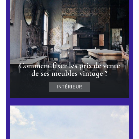
Comment fixer les prix de vente
de ses meubles vintage ?
INTÉRIEUR