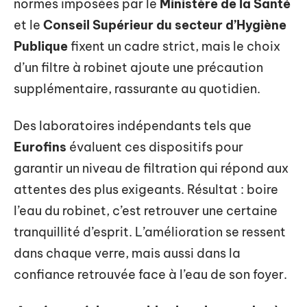
normes imposées par le
Ministère de la Santé
et le
Conseil Supérieur du secteur d’Hygiène
Publique
fixent un cadre strict, mais le choix
d’un filtre à robinet ajoute une précaution
supplémentaire, rassurante au quotidien.
Des laboratoires indépendants tels que
Eurofins
évaluent ces dispositifs pour
garantir un niveau de filtration qui répond aux
attentes des plus exigeants. Résultat : boire
l’eau du robinet, c’est retrouver une certaine
tranquillité d’esprit. L’amélioration se ressent
dans chaque verre, mais aussi dans la
confiance retrouvée face à l’eau de son foyer.