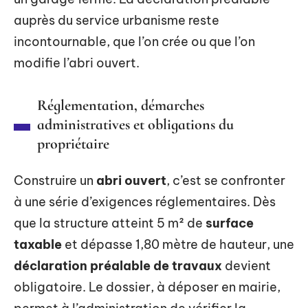
auprès du service urbanisme reste
incontournable, que l’on crée ou que l’on
modifie l’abri ouvert.
Réglementation, démarches
administratives et obligations du
propriétaire
Construire un
abri ouvert
, c’est se confronter
à une série d’exigences réglementaires. Dès
que la structure atteint 5 m² de
surface
taxable
et dépasse 1,80 mètre de hauteur, une
déclaration préalable de travaux
devient
obligatoire. Le dossier, à déposer en mairie,