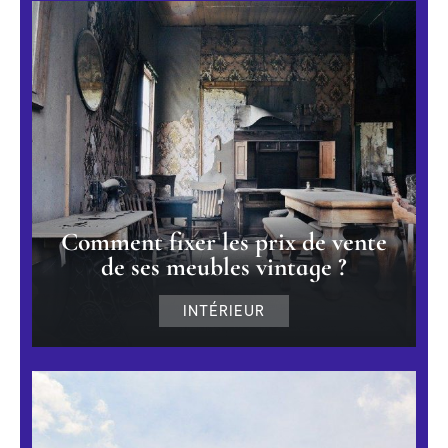
Comment fixer les prix de vente
de ses meubles vintage ?
INTÉRIEUR