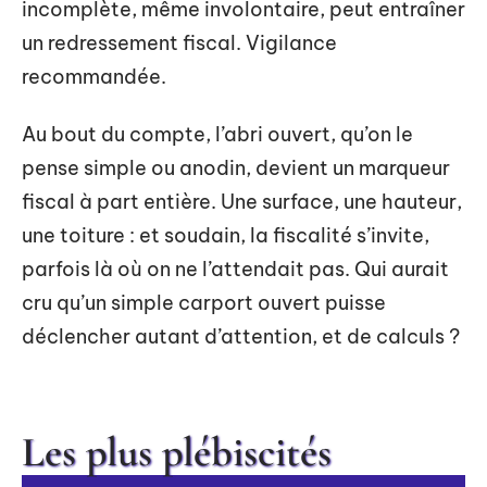
incomplète, même involontaire, peut entraîner
un redressement fiscal. Vigilance
recommandée.
Au bout du compte, l’abri ouvert, qu’on le
pense simple ou anodin, devient un marqueur
fiscal à part entière. Une surface, une hauteur,
une toiture : et soudain, la fiscalité s’invite,
parfois là où on ne l’attendait pas. Qui aurait
cru qu’un simple carport ouvert puisse
déclencher autant d’attention, et de calculs ?
Les plus plébiscités