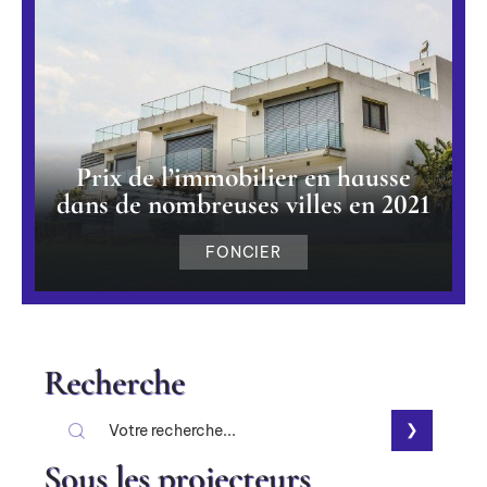
Prix de l’immobilier en hausse
dans de nombreuses villes en 2021
FONCIER
Recherche
Sous les projecteurs