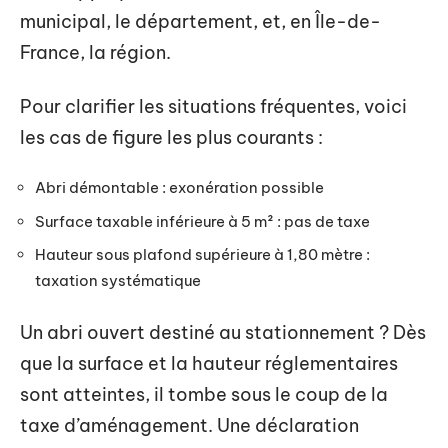
municipal, le département, et, en Île-de-
France, la région.
Pour clarifier les situations fréquentes, voici
les cas de figure les plus courants :
Abri démontable : exonération possible
Surface taxable inférieure à 5 m² : pas de taxe
Hauteur sous plafond supérieure à 1,80 mètre :
taxation systématique
Un abri ouvert destiné au stationnement ? Dès
que la surface et la hauteur réglementaires
sont atteintes, il tombe sous le coup de la
taxe d’aménagement. Une déclaration