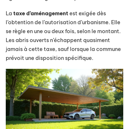
La
taxe d’aménagement
est exigée dès
l’obtention de l’autorisation d’urbanisme. Elle
se règle en une ou deux fois, selon le montant.
Les abris ouverts n’échappent quasiment
jamais à cette taxe, sauf lorsque la commune
prévoit une disposition spécifique.