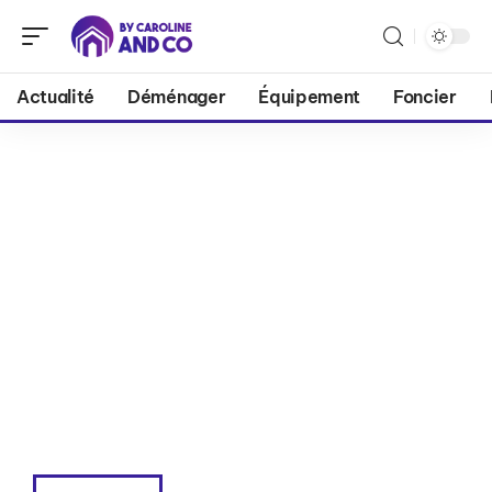
Actualité
Déménager
Équipement
Foncier