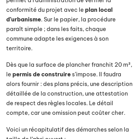
permet à l’administration de vérifier la
conformité du projet avec le
plan local
d’urbanisme
. Sur le papier, la procédure
paraît simple ; dans les faits, chaque
commune adapte les exigences à son
territoire.
Dès que la surface de plancher franchit 20 m²,
le
permis de construire
s’impose. Il faudra
alors fournir : des plans précis, une description
détaillée de la construction, une attestation
de respect des règles locales. Le détail
compte, car une omission peut coûter cher.
Voici un récapitulatif des démarches selon la