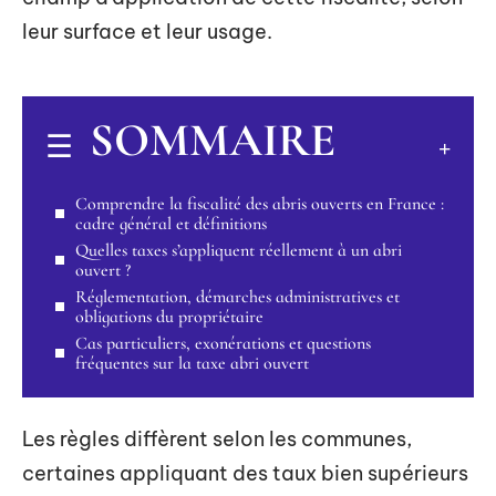
leur surface et leur usage.
SOMMAIRE
Comprendre la fiscalité des abris ouverts en France :
cadre général et définitions
Quelles taxes s’appliquent réellement à un abri
ouvert ?
Réglementation, démarches administratives et
obligations du propriétaire
Cas particuliers, exonérations et questions
fréquentes sur la taxe abri ouvert
Les règles diffèrent selon les communes,
certaines appliquant des taux bien supérieurs