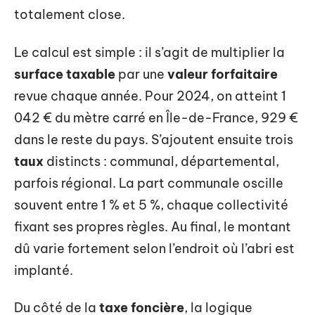
totalement close.
Le calcul est simple : il s’agit de multiplier la
surface taxable
par une
valeur forfaitaire
revue chaque année. Pour 2024, on atteint 1
042 € du mètre carré en Île-de-France, 929 €
dans le reste du pays. S’ajoutent ensuite trois
taux
distincts : communal, départemental,
parfois régional. La part communale oscille
souvent entre 1 % et 5 %, chaque collectivité
fixant ses propres règles. Au final, le montant
dû varie fortement selon l’endroit où l’abri est
implanté.
Du côté de la
taxe foncière
, la logique