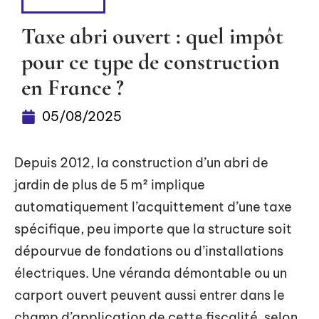
TRAVAUX
Taxe abri ouvert : quel impôt
pour ce type de construction
en France ?
05/08/2025
Depuis 2012, la construction d’un abri de
jardin de plus de 5 m² implique
automatiquement l’acquittement d’une taxe
spécifique, peu importe que la structure soit
dépourvue de fondations ou d’installations
électriques. Une véranda démontable ou un
carport ouvert peuvent aussi entrer dans le
champ d’application de cette fiscalité, selon