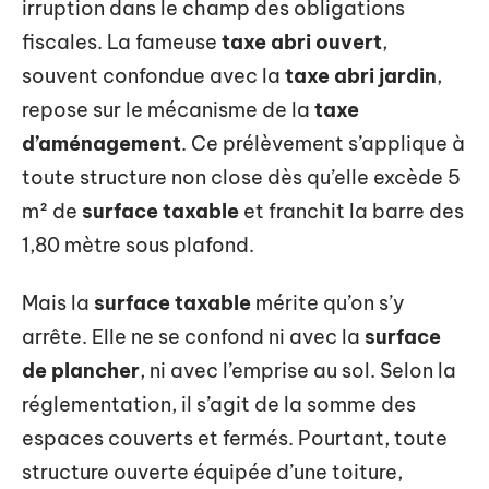
irruption dans le champ des obligations
fiscales. La fameuse
taxe abri ouvert
,
souvent confondue avec la
taxe abri jardin
,
repose sur le mécanisme de la
taxe
d’aménagement
. Ce prélèvement s’applique à
toute structure non close dès qu’elle excède 5
m² de
surface taxable
et franchit la barre des
1,80 mètre sous plafond.
Mais la
surface taxable
mérite qu’on s’y
arrête. Elle ne se confond ni avec la
surface
de plancher
, ni avec l’emprise au sol. Selon la
réglementation, il s’agit de la somme des
espaces couverts et fermés. Pourtant, toute
structure ouverte équipée d’une toiture,