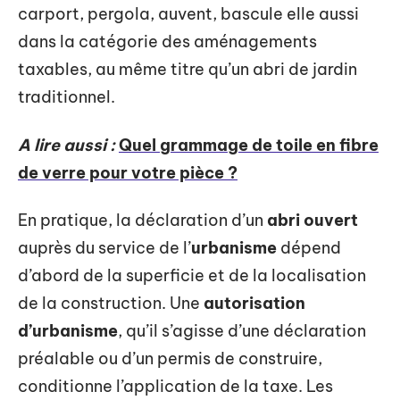
carport, pergola, auvent, bascule elle aussi
dans la catégorie des aménagements
taxables, au même titre qu’un abri de jardin
traditionnel.
A lire aussi :
Quel grammage de toile en fibre
de verre pour votre pièce ?
En pratique, la déclaration d’un
abri ouvert
auprès du service de l’
urbanisme
dépend
d’abord de la superficie et de la localisation
de la construction. Une
autorisation
d’urbanisme
, qu’il s’agisse d’une déclaration
préalable ou d’un permis de construire,
conditionne l’application de la taxe. Les