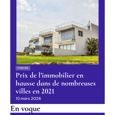
FONCIER
Prix de l’immobilier en
hausse dans de nombreuses
villes en 2021
10 mars 2026
En vogue