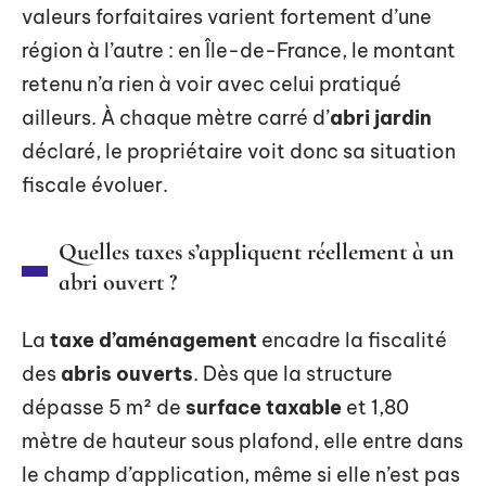
valeurs forfaitaires varient fortement d’une
région à l’autre : en Île-de-France, le montant
retenu n’a rien à voir avec celui pratiqué
ailleurs. À chaque mètre carré d’
abri jardin
déclaré, le propriétaire voit donc sa situation
fiscale évoluer.
Quelles taxes s’appliquent réellement à un
abri ouvert ?
La
taxe d’aménagement
encadre la fiscalité
des
abris ouverts
. Dès que la structure
dépasse 5 m² de
surface taxable
et 1,80
mètre de hauteur sous plafond, elle entre dans
le champ d’application, même si elle n’est pas