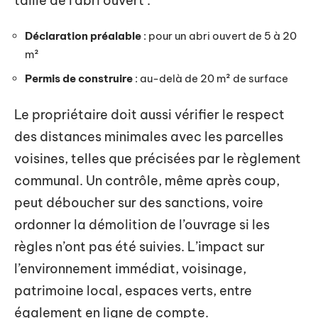
taille de l’abri ouvert :
Déclaration préalable
: pour un abri ouvert de 5 à 20
m²
Permis de construire
: au-delà de 20 m² de surface
Le propriétaire doit aussi vérifier le respect
des distances minimales avec les parcelles
voisines, telles que précisées par le règlement
communal. Un contrôle, même après coup,
peut déboucher sur des sanctions, voire
ordonner la démolition de l’ouvrage si les
règles n’ont pas été suivies. L’impact sur
l’environnement immédiat, voisinage,
patrimoine local, espaces verts, entre
également en ligne de compte.