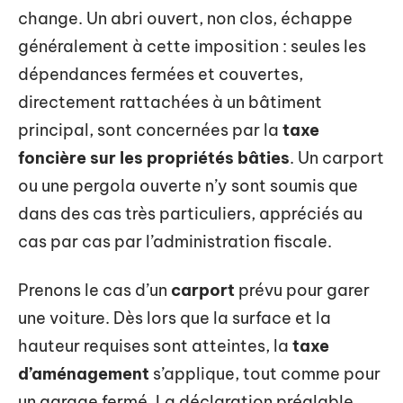
change. Un abri ouvert, non clos, échappe
généralement à cette imposition : seules les
dépendances fermées et couvertes,
directement rattachées à un bâtiment
principal, sont concernées par la
taxe
foncière sur les propriétés bâties
. Un carport
ou une pergola ouverte n’y sont soumis que
dans des cas très particuliers, appréciés au
cas par cas par l’administration fiscale.
Prenons le cas d’un
carport
prévu pour garer
une voiture. Dès lors que la surface et la
hauteur requises sont atteintes, la
taxe
d’aménagement
s’applique, tout comme pour
un garage fermé. La déclaration préalable