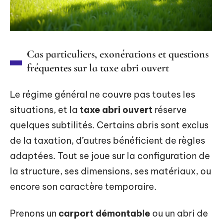
Cas particuliers, exonérations et questions
fréquentes sur la taxe abri ouvert
Le régime général ne couvre pas toutes les
situations, et la
taxe abri ouvert
réserve
quelques subtilités. Certains abris sont exclus
de la taxation, d’autres bénéficient de règles
adaptées. Tout se joue sur la configuration de
la structure, ses dimensions, ses matériaux, ou
encore son caractère temporaire.
Prenons un
carport démontable
ou un abri de