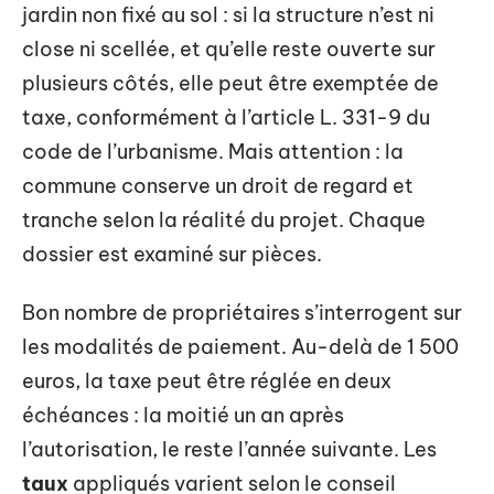
jardin non fixé au sol : si la structure n’est ni
close ni scellée, et qu’elle reste ouverte sur
plusieurs côtés, elle peut être exemptée de
taxe, conformément à l’article L. 331-9 du
code de l’urbanisme. Mais attention : la
commune conserve un droit de regard et
tranche selon la réalité du projet. Chaque
dossier est examiné sur pièces.
Bon nombre de propriétaires s’interrogent sur
les modalités de paiement. Au-delà de 1 500
euros, la taxe peut être réglée en deux
échéances : la moitié un an après
l’autorisation, le reste l’année suivante. Les
taux
appliqués varient selon le conseil