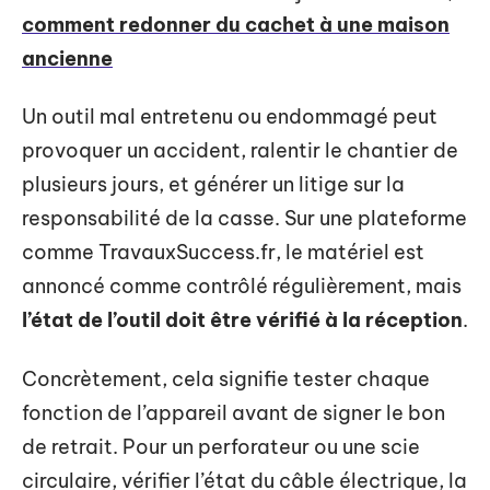
comment redonner du cachet à une maison
ancienne
Un outil mal entretenu ou endommagé peut
provoquer un accident, ralentir le chantier de
plusieurs jours, et générer un litige sur la
responsabilité de la casse. Sur une plateforme
comme TravauxSuccess.fr, le matériel est
annoncé comme contrôlé régulièrement, mais
l’état de l’outil doit être vérifié à la réception
.
Concrètement, cela signifie tester chaque
fonction de l’appareil avant de signer le bon
de retrait. Pour un perforateur ou une scie
circulaire, vérifier l’état du câble électrique, la