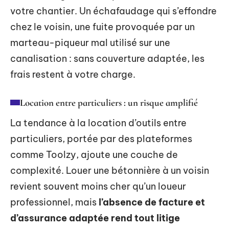
votre chantier. Un échafaudage qui s’effondre
chez le voisin, une fuite provoquée par un
marteau-piqueur mal utilisé sur une
canalisation : sans couverture adaptée, les
frais restent à votre charge.
Location entre particuliers : un risque amplifié
La tendance à la location d’outils entre
particuliers, portée par des plateformes
comme Toolzy, ajoute une couche de
complexité. Louer une bétonnière à un voisin
revient souvent moins cher qu’un loueur
professionnel, mais
l’absence de facture et
d’assurance adaptée rend tout litige