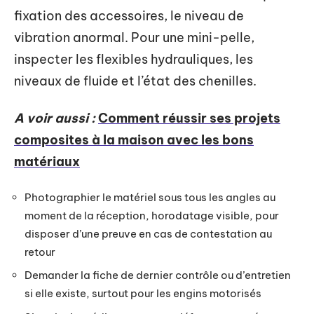
fixation des accessoires, le niveau de
vibration anormal. Pour une mini-pelle,
inspecter les flexibles hydrauliques, les
niveaux de fluide et l’état des chenilles.
A voir aussi :
Comment réussir ses projets
composites à la maison avec les bons
matériaux
Photographier le matériel sous tous les angles au
moment de la réception, horodatage visible, pour
disposer d’une preuve en cas de contestation au
retour
Demander la fiche de dernier contrôle ou d’entretien
si elle existe, surtout pour les engins motorisés