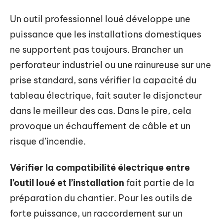
Un outil professionnel loué développe une
puissance que les installations domestiques
ne supportent pas toujours. Brancher un
perforateur industriel ou une rainureuse sur une
prise standard, sans vérifier la capacité du
tableau électrique, fait sauter le disjoncteur
dans le meilleur des cas. Dans le pire, cela
provoque un échauffement de câble et un
risque d’incendie.
Vérifier la compatibilité électrique entre
l’outil loué et l’installation
fait partie de la
préparation du chantier. Pour les outils de
forte puissance, un raccordement sur un