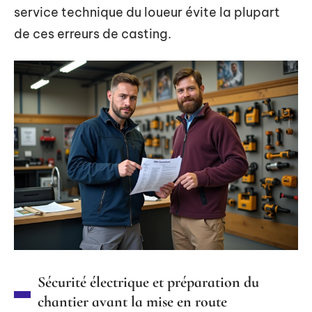
service technique du loueur évite la plupart
de ces erreurs de casting.
Sécurité électrique et préparation du
chantier avant la mise en route