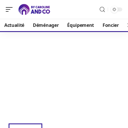
Actualité
Déménager
Équipement
Foncier