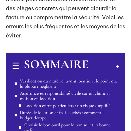
des pièges concrets qui peuvent alourdir la
facture ou compromettre la sécurité. Voici les
erreurs les plus fréquentes et les moyens de les
éviter.
SOMMAIRE
Vérification du matériel avant location : le point que
la plupart négligent
Assurance et responsabilité civile sur un chantier
maison en location
Location entre particuliers : un risque amplifié
Durée de location et frais cachés : comment le
budget dérape
Choisir le bon outil pour le bon sol et la bonne
surface