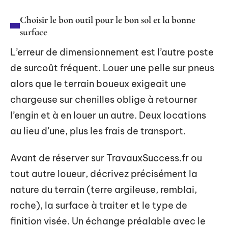
Choisir le bon outil pour le bon sol et la bonne
surface
L’erreur de dimensionnement est l’autre poste
de surcoût fréquent. Louer une pelle sur pneus
alors que le terrain boueux exigeait une
chargeuse sur chenilles oblige à retourner
l’engin et à en louer un autre. Deux locations
au lieu d’une, plus les frais de transport.
Avant de réserver sur TravauxSuccess.fr ou
tout autre loueur, décrivez précisément la
nature du terrain (terre argileuse, remblai,
roche), la surface à traiter et le type de
finition visée. Un échange préalable avec le