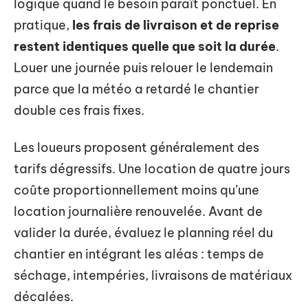
logique quand le besoin paraît ponctuel. En
pratique,
les frais de livraison et de reprise
restent identiques quelle que soit la durée
.
Louer une journée puis relouer le lendemain
parce que la météo a retardé le chantier
double ces frais fixes.
Les loueurs proposent généralement des
tarifs dégressifs. Une location de quatre jours
coûte proportionnellement moins qu’une
location journalière renouvelée. Avant de
valider la durée, évaluez le planning réel du
chantier en intégrant les aléas : temps de
séchage, intempéries, livraisons de matériaux
décalées.