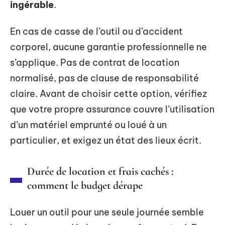
ingérable
.
En cas de casse de l’outil ou d’accident
corporel, aucune garantie professionnelle ne
s’applique. Pas de contrat de location
normalisé, pas de clause de responsabilité
claire. Avant de choisir cette option, vérifiez
que votre propre assurance couvre l’utilisation
d’un matériel emprunté ou loué à un
particulier, et exigez un état des lieux écrit.
Durée de location et frais cachés :
comment le budget dérape
Louer un outil pour une seule journée semble