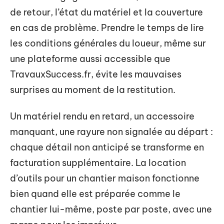
de retour, l’état du matériel et la couverture
en cas de problème. Prendre le temps de lire
les conditions générales du loueur, même sur
une plateforme aussi accessible que
TravauxSuccess.fr, évite les mauvaises
surprises au moment de la restitution.
Un matériel rendu en retard, un accessoire
manquant, une rayure non signalée au départ :
chaque détail non anticipé se transforme en
facturation supplémentaire. La location
d’outils pour un chantier maison fonctionne
bien quand elle est préparée comme le
chantier lui-même, poste par poste, avec une