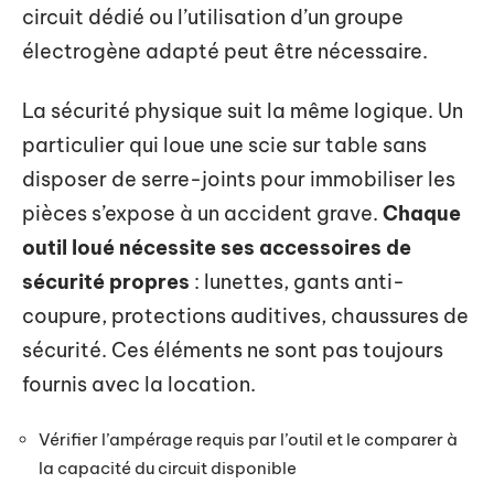
circuit dédié ou l’utilisation d’un groupe
électrogène adapté peut être nécessaire.
La sécurité physique suit la même logique. Un
particulier qui loue une scie sur table sans
disposer de serre-joints pour immobiliser les
pièces s’expose à un accident grave.
Chaque
outil loué nécessite ses accessoires de
sécurité propres
: lunettes, gants anti-
coupure, protections auditives, chaussures de
sécurité. Ces éléments ne sont pas toujours
fournis avec la location.
Vérifier l’ampérage requis par l’outil et le comparer à
la capacité du circuit disponible