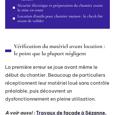
Sécurité électrique et préparation du chantier avant
la mise en route
Location d’outils pour chantier maison : la check-list
avant de valider
Vérification du matériel avant location :
le point que la plupart négligent
La première erreur se joue avant même le
début du chantier. Beaucoup de particuliers
réceptionnent leur matériel loué sans contrôle
préalable, puis découvrent un
dysfonctionnement en pleine utilisation.
A voir aussi :
Travaux de façade à Sézanne,