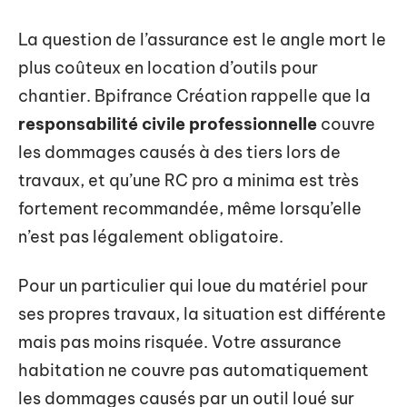
La question de l’assurance est le angle mort le
plus coûteux en location d’outils pour
chantier. Bpifrance Création rappelle que la
responsabilité civile professionnelle
couvre
les dommages causés à des tiers lors de
travaux, et qu’une RC pro a minima est très
fortement recommandée, même lorsqu’elle
n’est pas légalement obligatoire.
Pour un particulier qui loue du matériel pour
ses propres travaux, la situation est différente
mais pas moins risquée. Votre assurance
habitation ne couvre pas automatiquement
les dommages causés par un outil loué sur