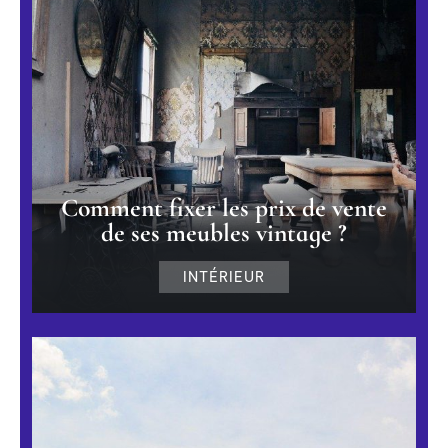
Comment fixer les prix de vente
de ses meubles vintage ?
INTÉRIEUR