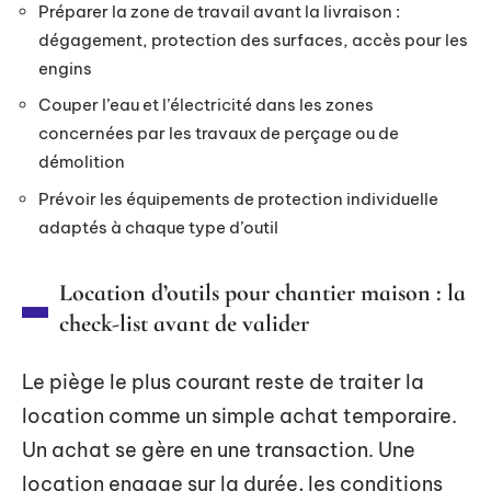
Préparer la zone de travail avant la livraison :
dégagement, protection des surfaces, accès pour les
engins
Couper l’eau et l’électricité dans les zones
concernées par les travaux de perçage ou de
démolition
Prévoir les équipements de protection individuelle
adaptés à chaque type d’outil
Location d’outils pour chantier maison : la
check-list avant de valider
Le piège le plus courant reste de traiter la
location comme un simple achat temporaire.
Un achat se gère en une transaction. Une
location engage sur la durée, les conditions