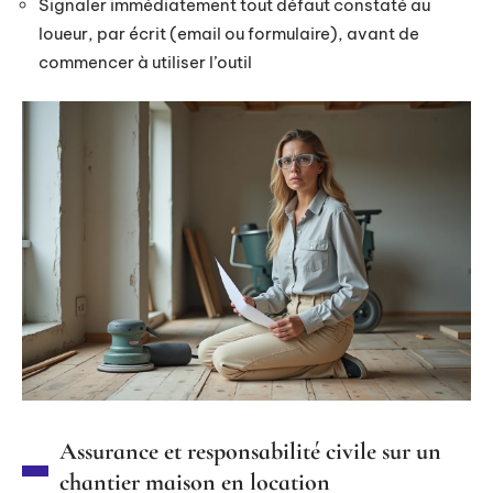
Signaler immédiatement tout défaut constaté au
loueur, par écrit (email ou formulaire), avant de
commencer à utiliser l’outil
Assurance et responsabilité civile sur un
chantier maison en location