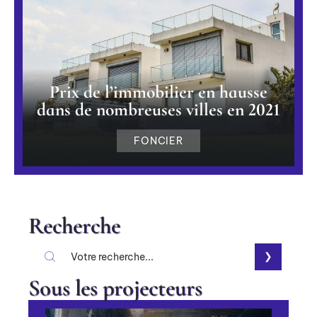
Prix de l’immobilier en hausse
dans de nombreuses villes en 2021
FONCIER
Recherche
Sous les projecteurs