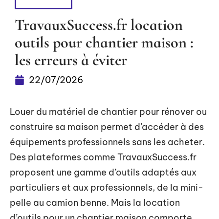
TRAVAUX
TravauxSuccess.fr location
outils pour chantier maison :
les erreurs à éviter
22/07/2026
Louer du matériel de chantier pour rénover ou
construire sa maison permet d’accéder à des
équipements professionnels sans les acheter.
Des plateformes comme TravauxSuccess.fr
proposent une gamme d’outils adaptés aux
particuliers et aux professionnels, de la mini-
pelle au camion benne. Mais la location
d’outils pour un chantier maison comporte