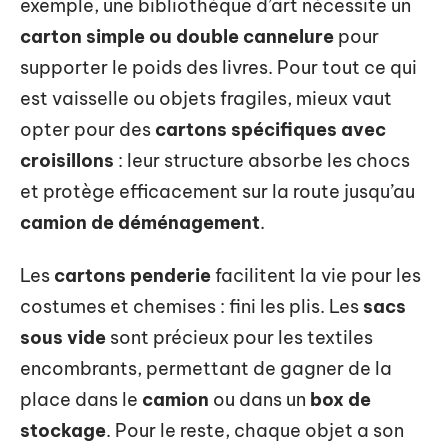
exemple, une bibliothèque d’art nécessite un
carton simple ou double cannelure
pour
supporter le poids des livres. Pour tout ce qui
est vaisselle ou objets fragiles, mieux vaut
opter pour des
cartons spécifiques avec
croisillons
: leur structure absorbe les chocs
et protège efficacement sur la route jusqu’au
camion de déménagement
.
Les
cartons penderie
facilitent la vie pour les
costumes et chemises : fini les plis. Les
sacs
sous vide
sont précieux pour les textiles
encombrants, permettant de gagner de la
place dans le
camion
ou dans un
box de
stockage
. Pour le reste, chaque objet a son