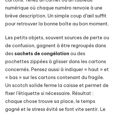
numérique où chaque numéro renvoie à une
brève description. Un simple coup d’œil suffit
pour retrouver la bonne boîte au bon moment.
Les petits objets, souvent sources de perte ou
de confusion, gagnent à être regroupés dans
des
sachets de congélation
ou des
pochettes zippées à glisser dans les cartons
concernés. Pensez aussi à indiquer « haut » et
« bas » sur les cartons contenant du fragile.
Un scotch solide ferme la caisse et permet de
fixer l’étiquette si nécessaire. Résultat :
chaque chose trouve sa place, le temps
gagné et le stress évité se font vite sentir. Le