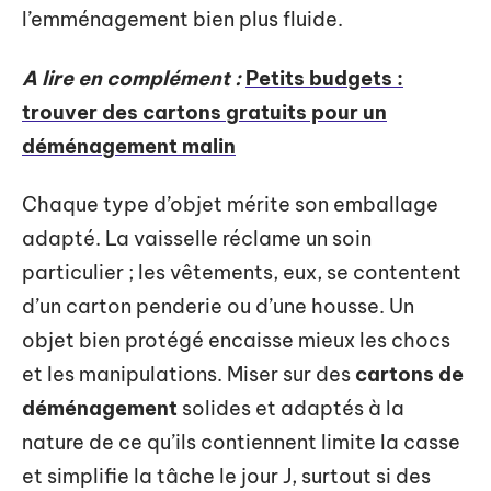
l’emménagement bien plus fluide.
A lire en complément :
Petits budgets :
trouver des cartons gratuits pour un
déménagement malin
Chaque type d’objet mérite son emballage
adapté. La vaisselle réclame un soin
particulier ; les vêtements, eux, se contentent
d’un carton penderie ou d’une housse. Un
objet bien protégé encaisse mieux les chocs
et les manipulations. Miser sur des
cartons de
déménagement
solides et adaptés à la
nature de ce qu’ils contiennent limite la casse
et simplifie la tâche le jour J, surtout si des