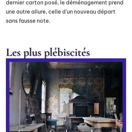
dernier carton posé, le déménagement prend
une autre allure, celle d’un nouveau départ
sans fausse note.
Les plus plébiscités