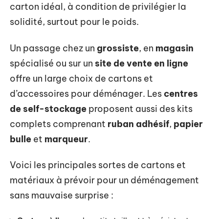
carton idéal, à condition de privilégier la
solidité, surtout pour le poids.
Un passage chez un
grossiste
, en
magasin
spécialisé ou sur un
site de vente en ligne
offre un large choix de cartons et
d’accessoires pour déménager. Les
centres
de self-stockage
proposent aussi des kits
complets comprenant
ruban adhésif
,
papier
bulle
et
marqueur
.
Voici les principales sortes de cartons et
matériaux à prévoir pour un déménagement
sans mauvaise surprise :