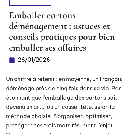
DÉMÉNAGER
Emballer cartons
déménagement : astuces et
conseils pratiques pour bien
emballer ses affaires
26/01/2026
Un chiffre à retenir : en moyenne, un Français
déménage près de cinq fois dans sa vie. Pas
étonnant que l’emballage des cartons soit
devenu un art… ou un casse-tête, selon la
méthode choisie. S’organiser, optimiser,
protéger : ces trois mots résument l’enjeu.