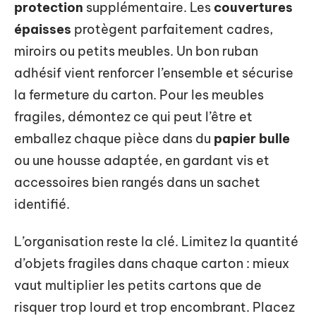
protection
supplémentaire. Les
couvertures
épaisses
protègent parfaitement cadres,
miroirs ou petits meubles. Un bon ruban
adhésif vient renforcer l’ensemble et sécurise
la fermeture du carton. Pour les meubles
fragiles, démontez ce qui peut l’être et
emballez chaque pièce dans du
papier bulle
ou une housse adaptée, en gardant vis et
accessoires bien rangés dans un sachet
identifié.
L’organisation reste la clé. Limitez la quantité
d’objets fragiles dans chaque carton : mieux
vaut multiplier les petits cartons que de
risquer trop lourd et trop encombrant. Placez