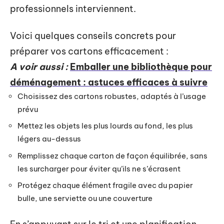
professionnels interviennent.
Voici quelques conseils concrets pour
préparer vos cartons efficacement :
A voir aussi :
Emballer une bibliothèque pour
déménagement : astuces efficaces à suivre
Choisissez des cartons robustes, adaptés à l’usage
prévu
Mettez les objets les plus lourds au fond, les plus
légers au-dessus
Remplissez chaque carton de façon équilibrée, sans
les surcharger pour éviter qu’ils ne s’écrasent
Protégez chaque élément fragile avec du papier
bulle, une serviette ou une couverture