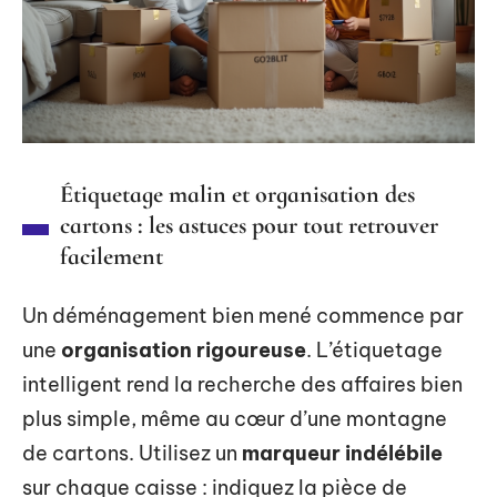
Étiquetage malin et organisation des
cartons : les astuces pour tout retrouver
facilement
Un déménagement bien mené commence par
une
organisation rigoureuse
. L’étiquetage
intelligent rend la recherche des affaires bien
plus simple, même au cœur d’une montagne
de cartons. Utilisez un
marqueur indélébile
sur chaque caisse : indiquez la pièce de