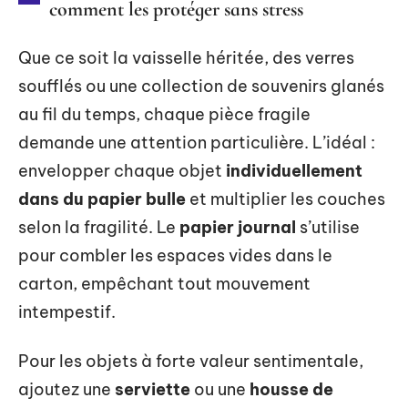
comment les protéger sans stress
Que ce soit la vaisselle héritée, des verres
soufflés ou une collection de souvenirs glanés
au fil du temps, chaque pièce fragile
demande une attention particulière. L’idéal :
envelopper chaque objet
individuellement
dans du papier bulle
et multiplier les couches
selon la fragilité. Le
papier journal
s’utilise
pour combler les espaces vides dans le
carton, empêchant tout mouvement
intempestif.
Pour les objets à forte valeur sentimentale,
ajoutez une
serviette
ou une
housse de