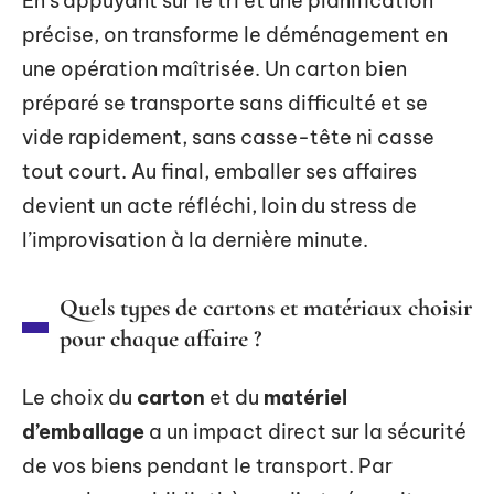
En s’appuyant sur le tri et une planification
précise, on transforme le déménagement en
une opération maîtrisée. Un carton bien
préparé se transporte sans difficulté et se
vide rapidement, sans casse-tête ni casse
tout court. Au final, emballer ses affaires
devient un acte réfléchi, loin du stress de
l’improvisation à la dernière minute.
Quels types de cartons et matériaux choisir
pour chaque affaire ?
Le choix du
carton
et du
matériel
d’emballage
a un impact direct sur la sécurité
de vos biens pendant le transport. Par