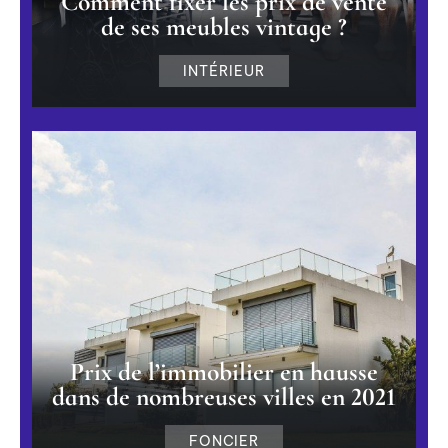
Comment fixer les prix de vente
de ses meubles vintage ?
INTÉRIEUR
Prix de l’immobilier en hausse
dans de nombreuses villes en 2021
FONCIER