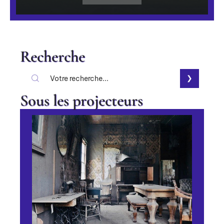
Recherche
Sous les projecteurs