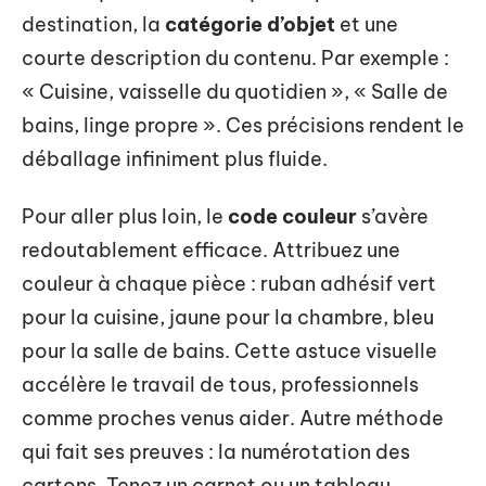
destination, la
catégorie d’objet
et une
courte description du contenu. Par exemple :
« Cuisine, vaisselle du quotidien », « Salle de
bains, linge propre ». Ces précisions rendent le
déballage infiniment plus fluide.
Pour aller plus loin, le
code couleur
s’avère
redoutablement efficace. Attribuez une
couleur à chaque pièce : ruban adhésif vert
pour la cuisine, jaune pour la chambre, bleu
pour la salle de bains. Cette astuce visuelle
accélère le travail de tous, professionnels
comme proches venus aider. Autre méthode
qui fait ses preuves : la numérotation des
cartons. Tenez un carnet ou un tableau