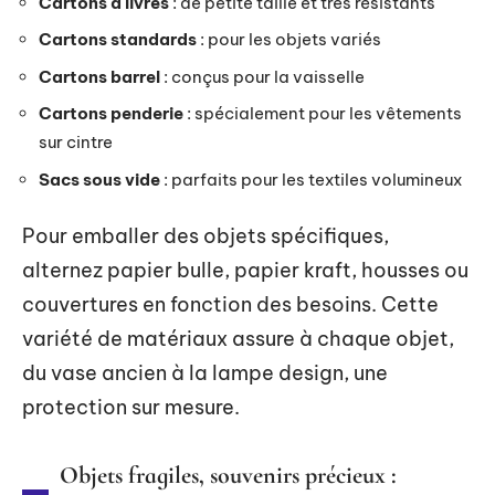
Cartons à livres
: de petite taille et très résistants
Cartons standards
: pour les objets variés
Cartons barrel
: conçus pour la vaisselle
Cartons penderie
: spécialement pour les vêtements
sur cintre
Sacs sous vide
: parfaits pour les textiles volumineux
Pour emballer des objets spécifiques,
alternez papier bulle, papier kraft, housses ou
couvertures en fonction des besoins. Cette
variété de matériaux assure à chaque objet,
du vase ancien à la lampe design, une
protection sur mesure.
Objets fragiles, souvenirs précieux :