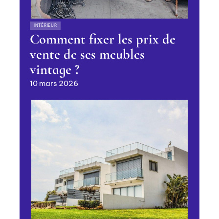
INTÉRIEUR
Comment fixer les prix de
vente de ses meubles
vintage ?
10 mars 2026