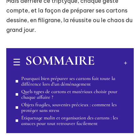
Mais derrière ce triptyque, chaque geste
compte, et la façon de préparer ses cartons
dessine, en filigrane, la réussite ou le chaos du
grand jour.
SOMMAIRE
Pourquoi bien préparer ses cartons fait toute la
différence lors d’un déménagement
Quels types de cartons et matériaux choisir pour
chaque affaire ?
Objets fragiles, souvenirs précieux : comment les
protéger sans stress
Étiquetage malin et organisation des cartons : les
astuces pour tout retrouver facilement