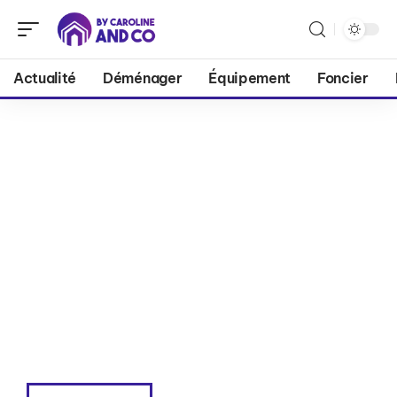
Actualité
Déménager
Équipement
Foncier