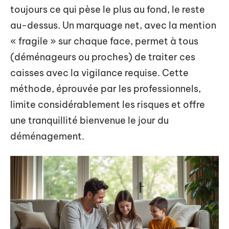
toujours ce qui pèse le plus au fond, le reste
au-dessus. Un marquage net, avec la mention
« fragile » sur chaque face, permet à tous
(déménageurs ou proches) de traiter ces
caisses avec la vigilance requise. Cette
méthode, éprouvée par les professionnels,
limite considérablement les risques et offre
une tranquillité bienvenue le jour du
déménagement.