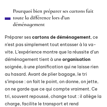
Pourquoi bien préparer ses cartons fait
toute la différence lors d’un
déménagement
Préparer ses
cartons de déménagement
, ce
n’est pas simplement tout entasser à la va-
vite. L’expérience montre que la réussite d’un
déménagement tient à une
organisation
soignée, à une planification qui ne laisse rien
au hasard. Avant de plier bagage, le tri
s’impose : on fait le point, on donne, on jette,
on ne garde que ce qui compte vraiment. Ce
tri, souvent repoussé, change tout : il allège la
charge, facilite le transport et rend