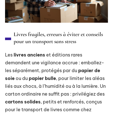
Livres fragiles, erreurs à éviter et conseils
pour un transport sans stress
Les
livres anciens
et éditions rares
demandent une vigilance accrue : emballez-
les séparément, protégés par du
papier de
soie
ou du
papier bulle
, pour limiter les aléas
liés aux chocs, à l’humidité ou à la lumière. Un
carton ordinaire ne suffit pas : privilégiez des
cartons solides
, petits et renforcés, conçus
pour le transport de livres comme chez