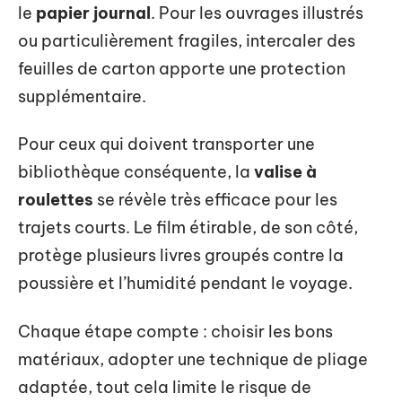
le
papier journal
. Pour les ouvrages illustrés
ou particulièrement fragiles, intercaler des
feuilles de carton apporte une protection
supplémentaire.
Pour ceux qui doivent transporter une
bibliothèque conséquente, la
valise à
roulettes
se révèle très efficace pour les
trajets courts. Le film étirable, de son côté,
protège plusieurs livres groupés contre la
poussière et l’humidité pendant le voyage.
Chaque étape compte : choisir les bons
matériaux, adopter une technique de pliage
adaptée, tout cela limite le risque de