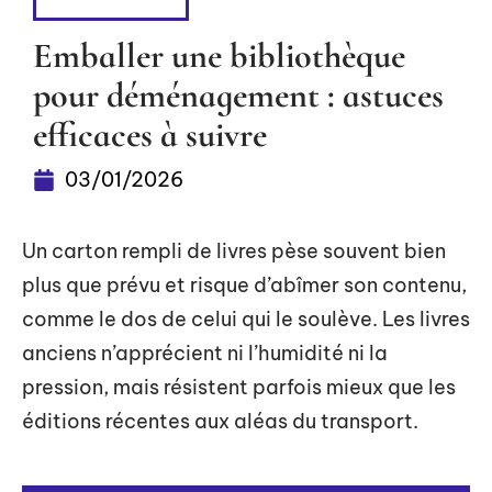
DÉMÉNAGER
Emballer une bibliothèque
pour déménagement : astuces
efficaces à suivre
03/01/2026
Un carton rempli de livres pèse souvent bien
plus que prévu et risque d’abîmer son contenu,
comme le dos de celui qui le soulève. Les livres
anciens n’apprécient ni l’humidité ni la
pression, mais résistent parfois mieux que les
éditions récentes aux aléas du transport.