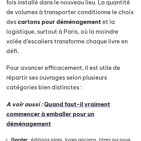
fois installé dans le nouveau lieu. La quantité
de volumes à transporter conditionne le choix
des
cartons pour déménagement
et la
logistique, surtout à Paris, où la moindre
volée d’escaliers transforme chaque livre en
défi.
Pour avancer efficacement, il est utile de
répartir ses ouvrages selon plusieurs
catégories bien distinctes :
A voir aussi :
Quand faut-il vraiment
commencer à emballer pour un
déménagement
Garder
: éditions rares, livres anciens, titres qui nous