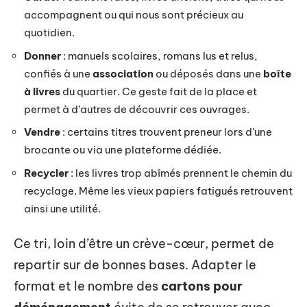
accompagnent ou qui nous sont précieux au
quotidien.
Donner
: manuels scolaires, romans lus et relus,
confiés à une
association
ou déposés dans une
boîte
à livres
du quartier. Ce geste fait de la place et
permet à d’autres de découvrir ces ouvrages.
Vendre
: certains titres trouvent preneur lors d’une
brocante ou via une plateforme dédiée.
Recycler
: les livres trop abîmés prennent le chemin du
recyclage. Même les vieux papiers fatigués retrouvent
ainsi une utilité.
Ce tri, loin d’être un crève-cœur, permet de
repartir sur de bonnes bases. Adapter le
format et le nombre des
cartons pour