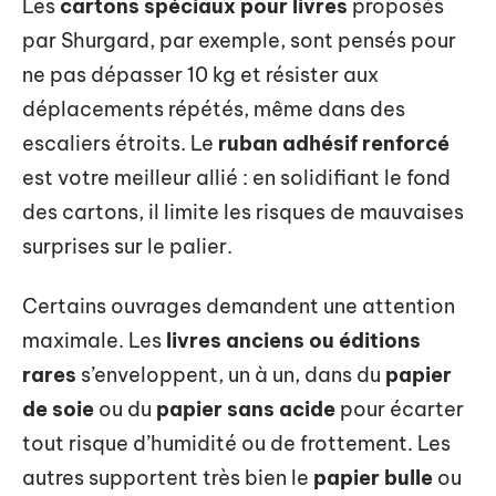
Les
cartons spéciaux pour livres
proposés
par Shurgard, par exemple, sont pensés pour
ne pas dépasser 10 kg et résister aux
déplacements répétés, même dans des
escaliers étroits. Le
ruban adhésif renforcé
est votre meilleur allié : en solidifiant le fond
des cartons, il limite les risques de mauvaises
surprises sur le palier.
Certains ouvrages demandent une attention
maximale. Les
livres anciens ou éditions
rares
s’enveloppent, un à un, dans du
papier
de soie
ou du
papier sans acide
pour écarter
tout risque d’humidité ou de frottement. Les
autres supportent très bien le
papier bulle
ou