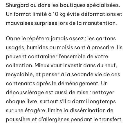
Shurgard ou dans les boutiques spécialisées.
Un format limité à 10 kg évite déformations et
mauvaises surprises lors de la manutention.
On ne le répétera jamais assez : les cartons
usagés, humides ou moisis sont à proscrire. Ils
peuvent contaminer l’ensemble de votre
collection. Mieux vaut investir dans du neuf,
recyclable, et penser à la seconde vie de ces
contenants après le déménagement. Un
dépoussiérage est aussi de mise : nettoyer
chaque livre, surtout s’il a dormi longtemps
sur une étagère, limite la dissémination de
poussière et d’allergènes pendant le transfert.