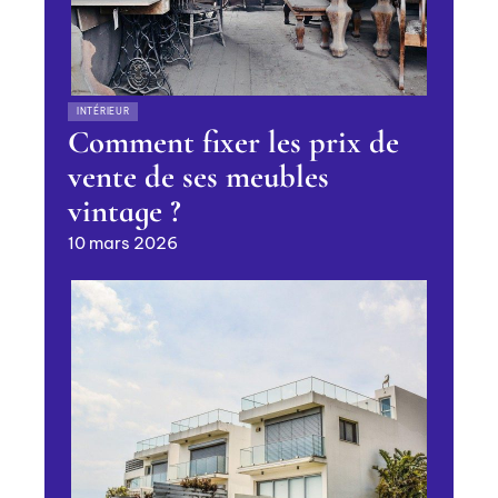
INTÉRIEUR
Comment fixer les prix de
vente de ses meubles
vintage ?
10 mars 2026