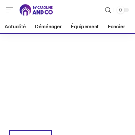
Actualité
Déménager
Équipement
Foncier