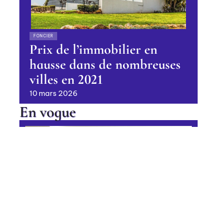
FONCIER
Prix de l’immobilier en
hausse dans de nombreuses
villes en 2021
10 mars 2026
En vogue
Quelle couleur choisir pour une