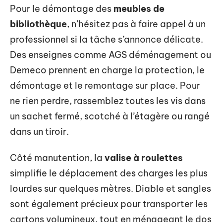
Pour le démontage des
meubles de
bibliothèque
, n’hésitez pas à faire appel à un
professionnel si la tâche s’annonce délicate.
Des enseignes comme AGS déménagement ou
Demeco prennent en charge la protection, le
démontage et le remontage sur place. Pour
ne rien perdre, rassemblez toutes les vis dans
un sachet fermé, scotché à l’étagère ou rangé
dans un tiroir.
Côté manutention, la
valise à roulettes
simplifie le déplacement des charges les plus
lourdes sur quelques mètres. Diable et sangles
sont également précieux pour transporter les
cartons volumineux, tout en ménageant le dos