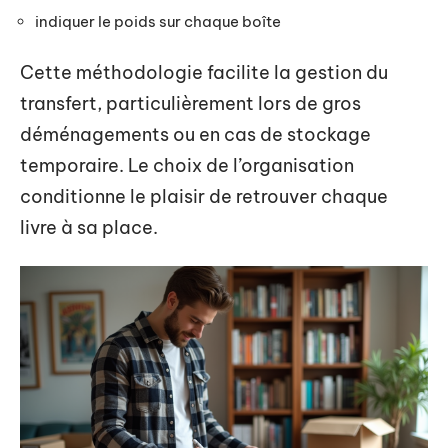
indiquer le poids sur chaque boîte
Cette méthodologie facilite la gestion du
transfert, particulièrement lors de gros
déménagements ou en cas de stockage
temporaire. Le choix de l’organisation
conditionne le plaisir de retrouver chaque
livre à sa place.