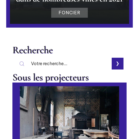
FONCIER
Recherche
Sous les projecteurs