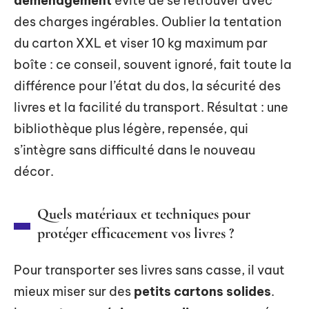
déménagement
évite de se retrouver avec
des charges ingérables. Oublier la tentation
du carton XXL et viser 10 kg maximum par
boîte : ce conseil, souvent ignoré, fait toute la
différence pour l’état du dos, la sécurité des
livres et la facilité du transport. Résultat : une
bibliothèque plus légère, repensée, qui
s’intègre sans difficulté dans le nouveau
décor.
Quels matériaux et techniques pour
protéger efficacement vos livres ?
Pour transporter ses livres sans casse, il vaut
mieux miser sur des
petits cartons solides
.