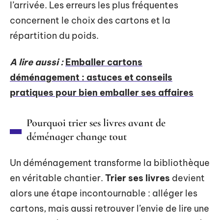
l’arrivée. Les erreurs les plus fréquentes
concernent le choix des cartons et la
répartition du poids.
A lire aussi :
Emballer cartons
déménagement : astuces et conseils
pratiques pour bien emballer ses affaires
Pourquoi trier ses livres avant de
déménager change tout
Un déménagement transforme la bibliothèque
en véritable chantier.
Trier ses livres
devient
alors une étape incontournable : alléger les
cartons, mais aussi retrouver l’envie de lire une