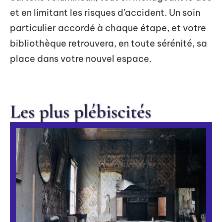
et en limitant les risques d’accident. Un soin
particulier accordé à chaque étape, et votre
bibliothèque retrouvera, en toute sérénité, sa
place dans votre nouvel espace.
Les plus plébiscités