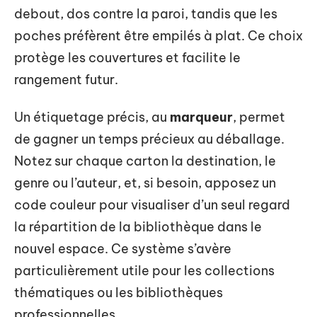
debout, dos contre la paroi, tandis que les
poches préfèrent être empilés à plat. Ce choix
protège les couvertures et facilite le
rangement futur.
Un étiquetage précis, au
marqueur
, permet
de gagner un temps précieux au déballage.
Notez sur chaque carton la destination, le
genre ou l’auteur, et, si besoin, apposez un
code couleur pour visualiser d’un seul regard
la répartition de la bibliothèque dans le
nouvel espace. Ce système s’avère
particulièrement utile pour les collections
thématiques ou les bibliothèques
professionnelles.