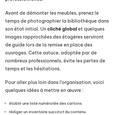
Avant de démonter les meubles, prenez le
temps de photographier la bibliothèque dans
son état initial. Un
cliché global
et quelques
images rapprochées des étagères serviront
de guide lors de la remise en place des
ouvrages. Cette astuce, adoptée par de
nombreux professionnels, évite les pertes de
temps et les hésitations.
Pour aller plus loin dans l’organisation, voici
quelques idées à mettre en œuvre :
établir une liste numérotée des cartons
rédiger un inventaire succinct du contenu