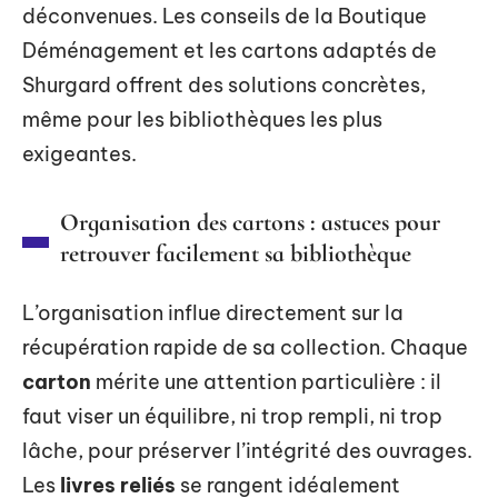
déconvenues. Les conseils de la Boutique
Déménagement et les cartons adaptés de
Shurgard offrent des solutions concrètes,
même pour les bibliothèques les plus
exigeantes.
Organisation des cartons : astuces pour
retrouver facilement sa bibliothèque
L’organisation influe directement sur la
récupération rapide de sa collection. Chaque
carton
mérite une attention particulière : il
faut viser un équilibre, ni trop rempli, ni trop
lâche, pour préserver l’intégrité des ouvrages.
Les
livres reliés
se rangent idéalement