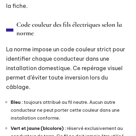
la fiche.
Code couleur des fils électriques selon la
norme
La norme impose un code couleur strict pour
identifier chaque conducteur dans une
installation domestique. Ce repérage visuel
permet d’éviter toute inversion lors du
câblage.
Bleu
: toujours attribué au fil neutre. Aucun autre
conducteur ne peut porter cette couleur dans une
installation conforme.
Vert et jaune (bicolore)
: réservé exclusivement au