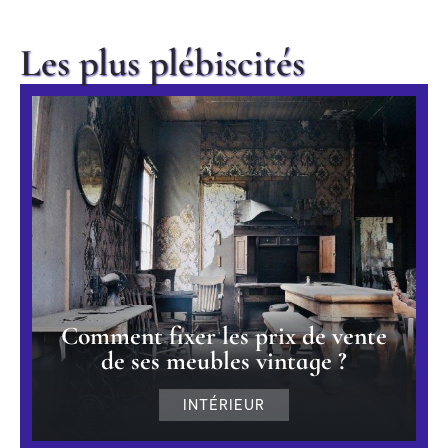
Les plus plébiscités
Comment fixer les prix de vente
de ses meubles vintage ?
INTÉRIEUR