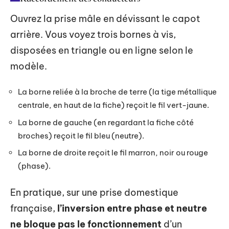
Ouvrez la prise mâle en dévissant le capot
arrière. Vous voyez trois bornes à vis,
disposées en triangle ou en ligne selon le
modèle.
La borne reliée à la broche de terre (la tige métallique
centrale, en haut de la fiche) reçoit le fil vert-jaune.
La borne de gauche (en regardant la fiche côté
broches) reçoit le fil bleu (neutre).
La borne de droite reçoit le fil marron, noir ou rouge
(phase).
En pratique, sur une prise domestique
française,
l’inversion entre phase et neutre
ne bloque pas le fonctionnement
d’un