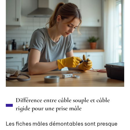
Différence entre câble souple et câble
rigide pour une prise mâle
Les fiches mâles démontables sont presque