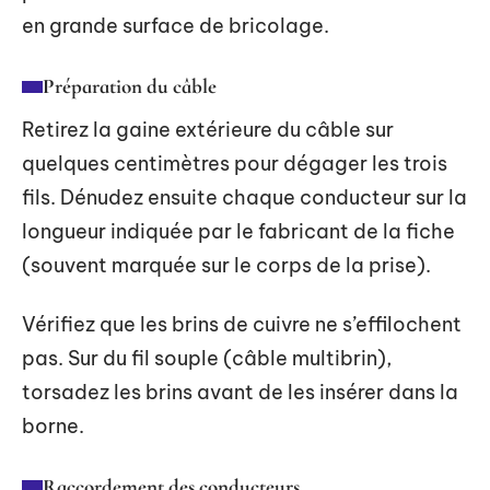
en grande surface de bricolage.
Préparation du câble
Retirez la gaine extérieure du câble sur
quelques centimètres pour dégager les trois
fils. Dénudez ensuite chaque conducteur sur la
longueur indiquée par le fabricant de la fiche
(souvent marquée sur le corps de la prise).
Vérifiez que les brins de cuivre ne s’effilochent
pas. Sur du fil souple (câble multibrin),
torsadez les brins avant de les insérer dans la
borne.
Raccordement des conducteurs