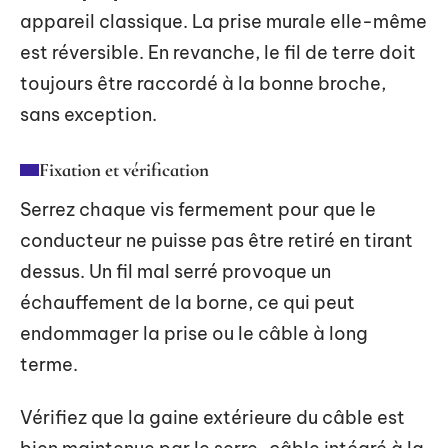
appareil classique. La prise murale elle-même
est réversible. En revanche, le fil de terre doit
toujours être raccordé à la bonne broche,
sans exception.
Fixation et vérification
Serrez chaque vis fermement pour que le
conducteur ne puisse pas être retiré en tirant
dessus. Un fil mal serré provoque un
échauffement de la borne, ce qui peut
endommager la prise ou le câble à long
terme.
Vérifiez que la gaine extérieure du câble est