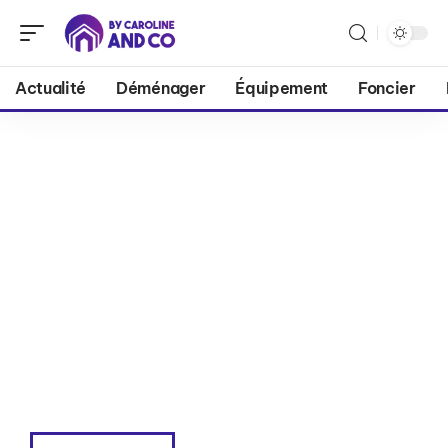
Actualité
Déménager
Équipement
Foncier