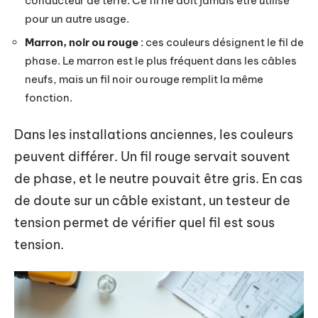
conducteur de terre. Ce fil ne doit jamais être utilisé
pour un autre usage.
Marron, noir ou rouge
: ces couleurs désignent le fil de
phase. Le marron est le plus fréquent dans les câbles
neufs, mais un fil noir ou rouge remplit la même
fonction.
Dans les installations anciennes, les couleurs
peuvent différer. Un fil rouge servait souvent
de phase, et le neutre pouvait être gris. En cas
de doute sur un câble existant, un testeur de
tension permet de vérifier quel fil est sous
tension.