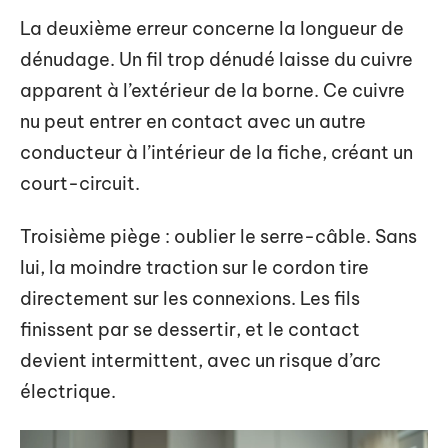
La deuxième erreur concerne la longueur de
dénudage. Un fil trop dénudé laisse du cuivre
apparent à l’extérieur de la borne. Ce cuivre
nu peut entrer en contact avec un autre
conducteur à l’intérieur de la fiche, créant un
court-circuit.
Troisième piège : oublier le serre-câble. Sans
lui, la moindre traction sur le cordon tire
directement sur les connexions. Les fils
finissent par se dessertir, et le contact
devient intermittent, avec un risque d’arc
électrique.