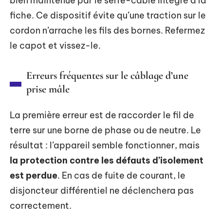
bien maintenue par le serre-câble intégré à la
fiche. Ce dispositif évite qu’une traction sur le
cordon n’arrache les fils des bornes. Refermez
le capot et vissez-le.
Erreurs fréquentes sur le câblage d’une
prise mâle
La première erreur est de raccorder le fil de
terre sur une borne de phase ou de neutre. Le
résultat : l’appareil semble fonctionner, mais
la protection contre les défauts d’isolement
est perdue
. En cas de fuite de courant, le
disjoncteur différentiel ne déclenchera pas
correctement.