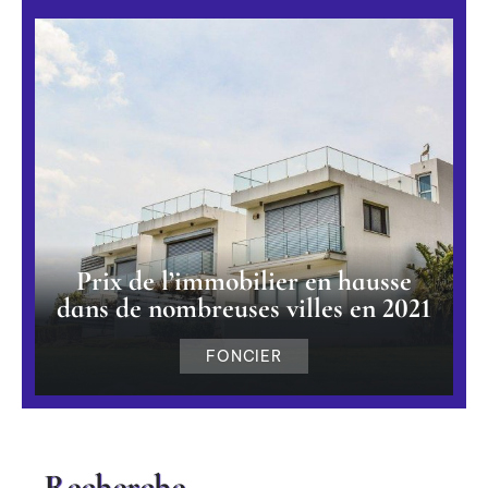
Prix de l’immobilier en hausse
dans de nombreuses villes en 2021
FONCIER
Recherche