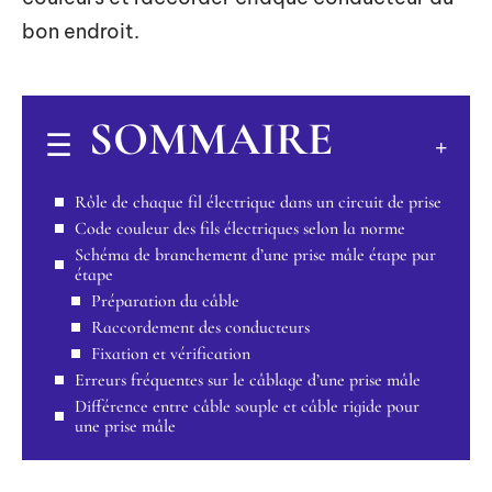
bon endroit.
SOMMAIRE
Rôle de chaque fil électrique dans un circuit de prise
Code couleur des fils électriques selon la norme
Schéma de branchement d’une prise mâle étape par
étape
Préparation du câble
Raccordement des conducteurs
Fixation et vérification
Erreurs fréquentes sur le câblage d’une prise mâle
Différence entre câble souple et câble rigide pour
une prise mâle