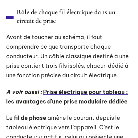
Rôle de chaque fil électrique dans un
circuit de prise
Avant de toucher au schéma, il faut
comprendre ce que transporte chaque
conducteur. Un câble classique destiné à une
prise contient trois fils isolés, chacun dédié à
une fonction précise du circuit électrique.
A voir aussi :
Prise électrique pour tableau :
les avantages d'une prise modulaire dédiée
Le
fil de phase
amène le courant depuis le
tableau électrique vers l’appareil. C’est le
conducteur « actif », celui qui présente une