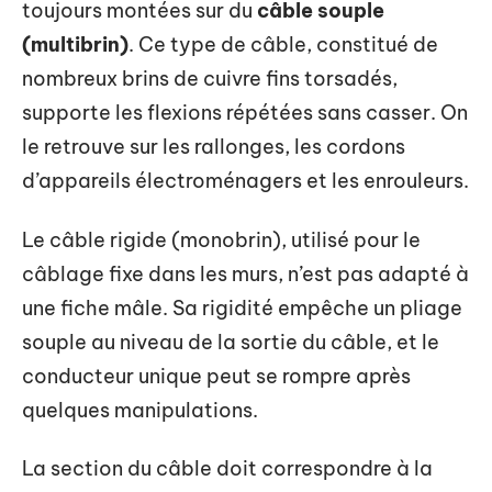
toujours montées sur du
câble souple
(multibrin)
. Ce type de câble, constitué de
nombreux brins de cuivre fins torsadés,
supporte les flexions répétées sans casser. On
le retrouve sur les rallonges, les cordons
d’appareils électroménagers et les enrouleurs.
Le câble rigide (monobrin), utilisé pour le
câblage fixe dans les murs, n’est pas adapté à
une fiche mâle. Sa rigidité empêche un pliage
souple au niveau de la sortie du câble, et le
conducteur unique peut se rompre après
quelques manipulations.
La section du câble doit correspondre à la