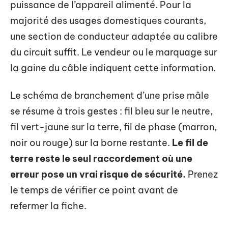
puissance de l’appareil alimenté. Pour la
majorité des usages domestiques courants,
une section de conducteur adaptée au calibre
du circuit suffit. Le vendeur ou le marquage sur
la gaine du câble indiquent cette information.
Le schéma de branchement d’une prise mâle
se résume à trois gestes : fil bleu sur le neutre,
fil vert-jaune sur la terre, fil de phase (marron,
noir ou rouge) sur la borne restante.
Le fil de
terre reste le seul raccordement où une
erreur pose un vrai risque de sécurité.
Prenez
le temps de vérifier ce point avant de
refermer la fiche.