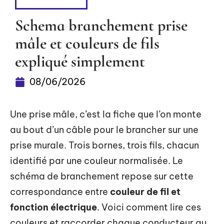
ÉQUIPEMENT
Schema branchement prise
mâle et couleurs de fils
expliqué simplement
08/06/2026
Une prise mâle, c’est la fiche que l’on monte
au bout d’un câble pour le brancher sur une
prise murale. Trois bornes, trois fils, chacun
identifié par une couleur normalisée. Le
schéma de branchement repose sur cette
correspondance entre
couleur de fil et
fonction électrique
. Voici comment lire ces
couleurs et raccorder chaque conducteur au