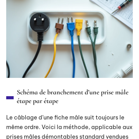
Schéma de branchement d’une prise mâle
étape par étape
Le câblage d’une fiche mâle suit toujours le
même ordre. Voici la méthode, applicable aux
prises mâles démontables standard vendues