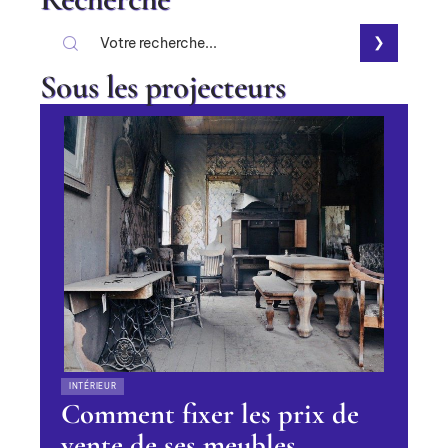
Sous les projecteurs
INTÉRIEUR
Comment fixer les prix de
vente de ses meubles