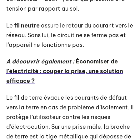
tension par rapport au sol.
Le
fil neutre
assure le retour du courant vers le
réseau. Sans lui, le circuit ne se ferme pas et
l’appareil ne fonctionne pas.
A découvrir également :
Économiser de
l'électricité : couper la prise, une solution
efficace ?
Le fil de terre évacue les courants de défaut
vers la terre en cas de problème d’isolement. Il
protège l’utilisateur contre les risques
d’électrocution. Sur une prise mâle, la broche
de terre est la tige métallique qui dépasse de