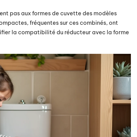
tent pas aux formes de cuvette des modèles
compactes, fréquentes sur ces combinés, ont
rifier la compatibilité du réducteur avec la forme