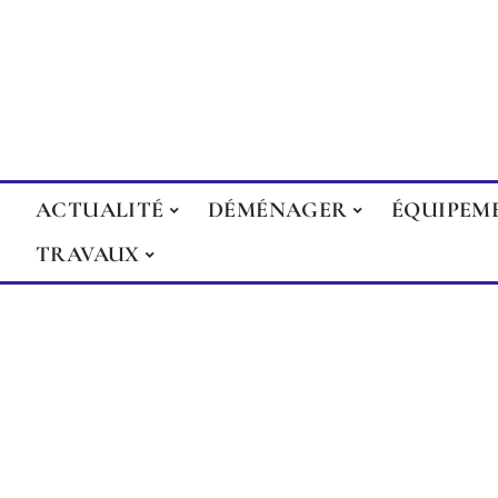
ACTUALITÉ
DÉMÉNAGER
ÉQUIPEM
TRAVAUX