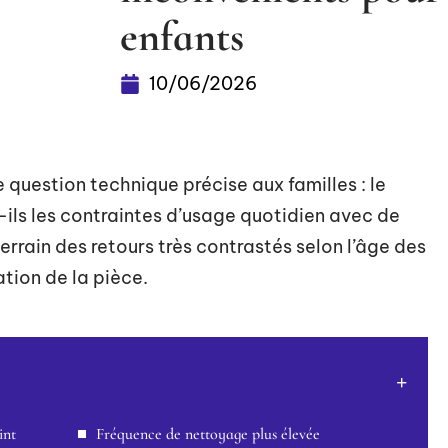
enfants
10/06/2026
question technique précise aux familles : le
ils les contraintes d’usage quotidien avec de
errain des retours très contrastés selon l’âge des
ation de la pièce.
int
Fréquence de nettoyage plus élevée