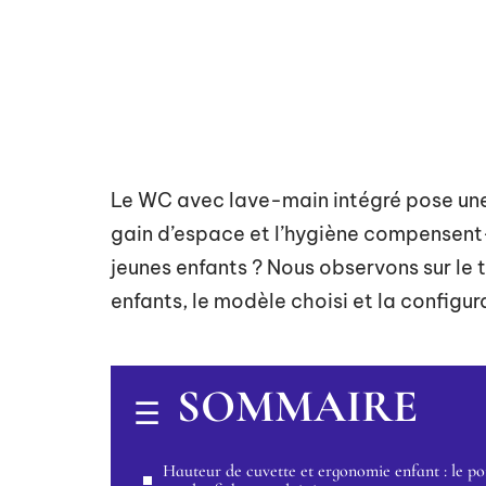
Le WC avec lave-main intégré pose une 
gain d’espace et l’hygiène compensent-
jeunes enfants ? Nous observons sur le t
enfants, le modèle choisi et la configur
SOMMAIRE
Hauteur de cuvette et ergonomie enfant : le po