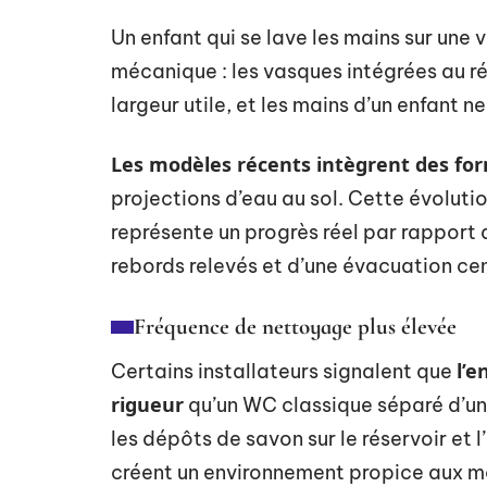
Un enfant qui se lave les mains sur une 
mécanique : les vasques intégrées au r
largeur utile, et les mains d’un enfant n
Les modèles récents intègrent des fo
projections d’eau au sol. Cette évolutio
représente un progrès réel par rapport 
rebords relevés et d’une évacuation ce
Fréquence de nettoyage plus élevée
l’
Certains installateurs signalent que
rigueur
qu’un WC classique séparé d’un
les dépôts de savon sur le réservoir et 
créent un environnement propice aux moi