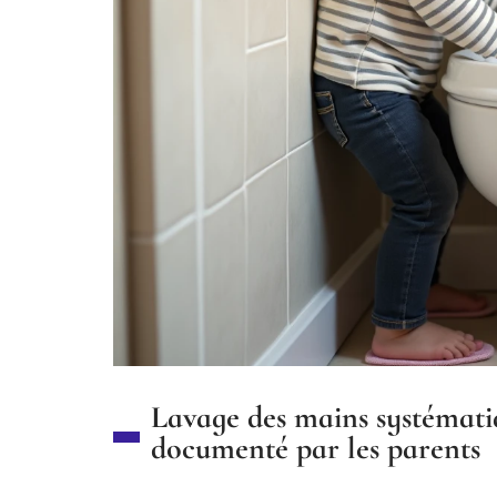
Lavage des mains systémati
documenté par les parents