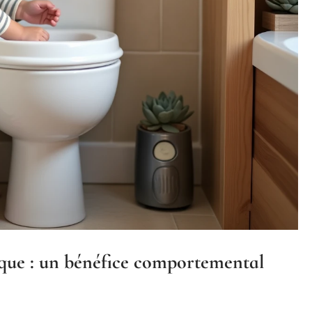
que : un bénéfice comportemental